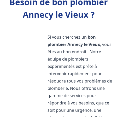
Besoin de bon plombier
Annecy le Vieux ?
Si vous cherchez un
bon
plombier
Annecy le Vieux
, vous
êtes au bon endroit ! Notre
équipe de plombiers
expérimentés est prête à
intervenir rapidement pour
résoudre tous vos problèmes de
plomberie. Nous offrons une
gamme de services pour
répondre à vos besoins, que ce
soit pour une urgence, une