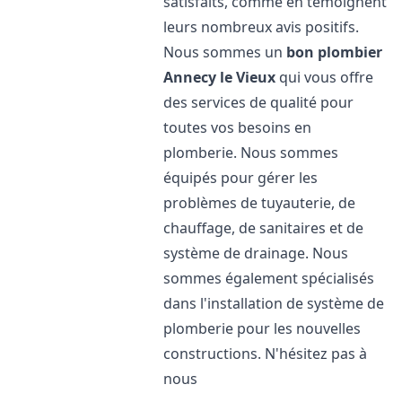
satisfaits, comme en témoignent
leurs nombreux avis positifs.
Nous sommes un
bon plombier
Annecy le Vieux
qui vous offre
des services de qualité pour
toutes vos besoins en
plomberie. Nous sommes
équipés pour gérer les
problèmes de tuyauterie, de
chauffage, de sanitaires et de
système de drainage. Nous
sommes également spécialisés
dans l'installation de système de
plomberie pour les nouvelles
constructions. N'hésitez pas à
nous