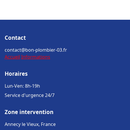
Contact
contact@bon-plombier-03.fr
Accueil
Informations
Horaires
Lun-Ven: 8h-19h
Service d'urgence 24/7
Zone intervention
Annecy le Vieux, France