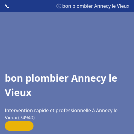
📞
🕒 bon plombier Annecy le Vieux
bon plombier Annecy le
Vieux
Intervention rapide et professionnelle à Annecy le
Vieux (74940)