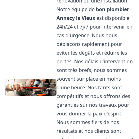
rénovation ou une installation.
Notre équipe de
bon plombier
Annecy le Vieux
est disponible
24h/24 et 7j/7 pour intervenir en
cas d'urgence. Nous nous
déplaçons rapidement pour
éviter les dégâts et réduire les
pertes. Nos délais d'intervention
sont très brefs, nous sommes
souvent sur place en moins
d'une heure. Nos tarifs sont
compétitifs et nous offrons des
garanties sur nos travaux pour
vous donner la paix d'esprit.
Nous sommes fiers de nos
résultats et nos clients sont