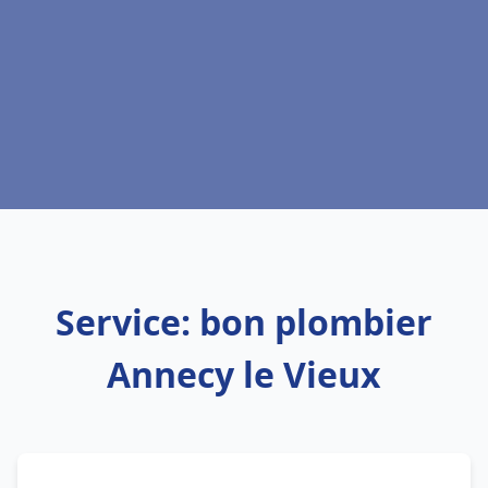
Service: bon plombier
Annecy le Vieux