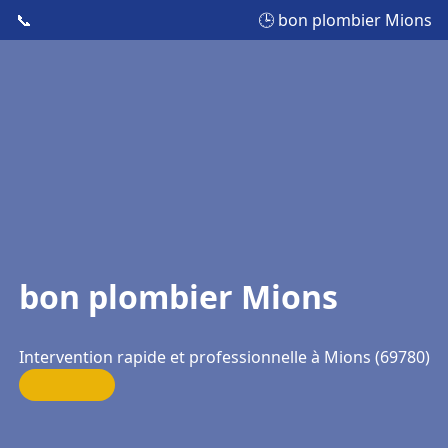
📞
🕒 bon plombier Mions
bon plombier Mions
Intervention rapide et professionnelle à Mions (69780)