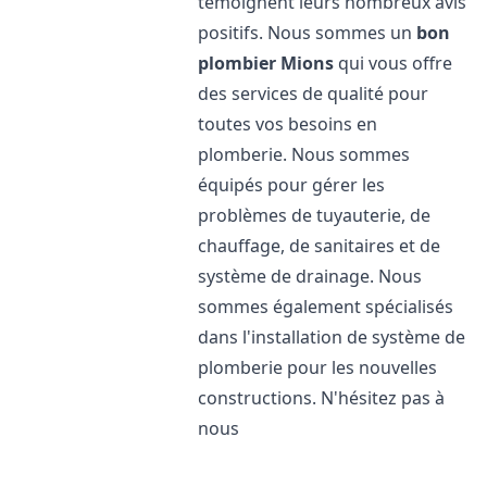
témoignent leurs nombreux avis
positifs. Nous sommes un
bon
plombier
Mions
qui vous offre
des services de qualité pour
toutes vos besoins en
plomberie. Nous sommes
équipés pour gérer les
problèmes de tuyauterie, de
chauffage, de sanitaires et de
système de drainage. Nous
sommes également spécialisés
dans l'installation de système de
plomberie pour les nouvelles
constructions. N'hésitez pas à
nous