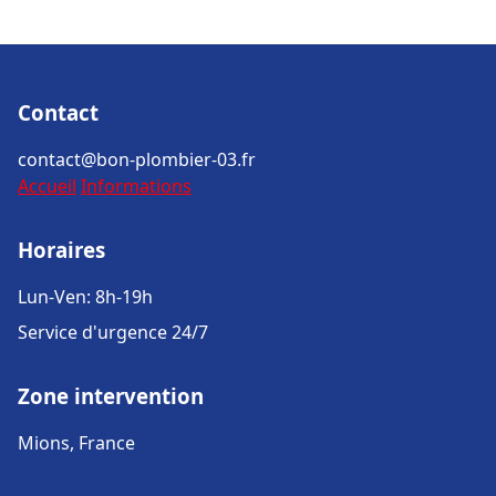
Contact
contact@bon-plombier-03.fr
Accueil
Informations
Horaires
Lun-Ven: 8h-19h
Service d'urgence 24/7
Zone intervention
Mions, France