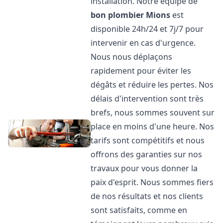
installation. Notre équipe de
bon plombier
Mions
est
disponible 24h/24 et 7j/7 pour
intervenir en cas d'urgence.
Nous nous déplaçons
rapidement pour éviter les
dégâts et réduire les pertes. Nos
délais d'intervention sont très
brefs, nous sommes souvent sur
place en moins d'une heure. Nos
tarifs sont compétitifs et nous
offrons des garanties sur nos
travaux pour vous donner la
paix d'esprit. Nous sommes fiers
de nos résultats et nos clients
sont satisfaits, comme en