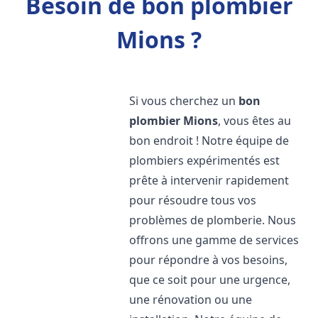
Besoin de bon plombier
Mions ?
Si vous cherchez un
bon
plombier
Mions
, vous êtes au
bon endroit ! Notre équipe de
plombiers expérimentés est
prête à intervenir rapidement
pour résoudre tous vos
problèmes de plomberie. Nous
offrons une gamme de services
pour répondre à vos besoins,
que ce soit pour une urgence,
une rénovation ou une