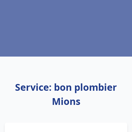
Service: bon plombier
Mions