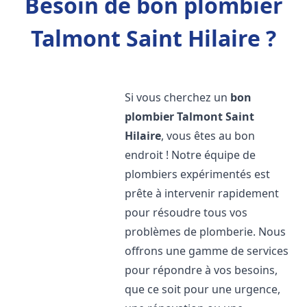
Besoin de bon plombier
Talmont Saint Hilaire ?
Si vous cherchez un
bon
plombier
Talmont Saint
Hilaire
, vous êtes au bon
endroit ! Notre équipe de
plombiers expérimentés est
prête à intervenir rapidement
pour résoudre tous vos
problèmes de plomberie. Nous
offrons une gamme de services
pour répondre à vos besoins,
que ce soit pour une urgence,