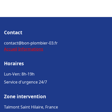
Contact
contact@bon-plombier-03.fr
Accueil
Informations
Horaires
Lun-Ven: 8h-19h
Service d'urgence 24/7
Zone intervention
Talmont Saint Hilaire, France