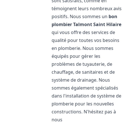
sont satisfaits, comme en
témoignent leurs nombreux avis
positifs. Nous sommes un
bon
plombier
Talmont Saint Hilaire
qui vous offre des services de
qualité pour toutes vos besoins
en plomberie. Nous sommes
équipés pour gérer les
problèmes de tuyauterie, de
chauffage, de sanitaires et de
système de drainage. Nous
sommes également spécialisés
dans l'installation de système de
plomberie pour les nouvelles
constructions. N'hésitez pas à
nous