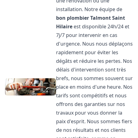
une rénovation ou une
installation. Notre équipe de
bon plombier
Talmont Saint
Hilaire
est disponible 24h/24 et
7j/7 pour intervenir en cas
d'urgence. Nous nous déplaçons
rapidement pour éviter les
dégâts et réduire les pertes. Nos
délais d'intervention sont très
brefs, nous sommes souvent sur
place en moins d'une heure. Nos
tarifs sont compétitifs et nous
offrons des garanties sur nos
travaux pour vous donner la
paix d'esprit. Nous sommes fiers
de nos résultats et nos clients