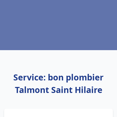
Service: bon plombier
Talmont Saint Hilaire