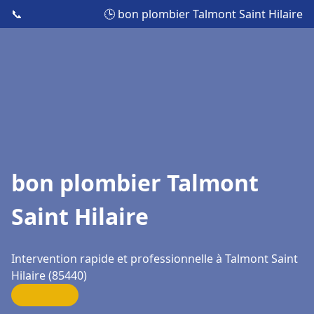
📞
🕒 bon plombier Talmont Saint Hilaire
bon plombier Talmont
Saint Hilaire
Intervention rapide et professionnelle à Talmont Saint
Hilaire (85440)