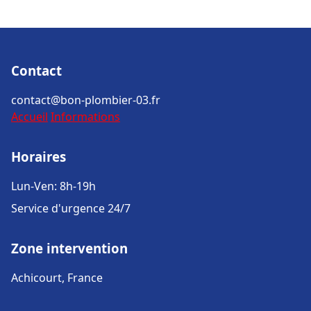
Contact
contact@bon-plombier-03.fr
Accueil
Informations
Horaires
Lun-Ven: 8h-19h
Service d'urgence 24/7
Zone intervention
Achicourt, France