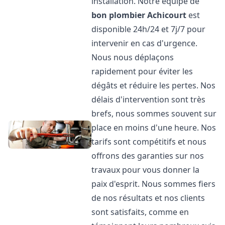
installation. Notre équipe de
bon plombier
Achicourt
est
disponible 24h/24 et 7j/7 pour
intervenir en cas d'urgence.
Nous nous déplaçons
rapidement pour éviter les
dégâts et réduire les pertes. Nos
délais d'intervention sont très
brefs, nous sommes souvent sur
place en moins d'une heure. Nos
tarifs sont compétitifs et nous
offrons des garanties sur nos
travaux pour vous donner la
paix d'esprit. Nous sommes fiers
de nos résultats et nos clients
sont satisfaits, comme en