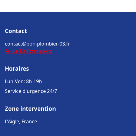
Contact
contact@bon-plombier-03.fr
Accueil
Informations
Horaires
Lun-Ven: 8h-19h
Service d'urgence 24/7
Zone intervention
L'Aigle, France