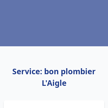
Service: bon plombier
L'Aigle