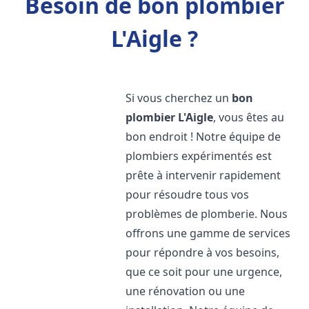
Besoin de bon plombier
L'Aigle ?
Si vous cherchez un
bon
plombier
L'Aigle
, vous êtes au
bon endroit ! Notre équipe de
plombiers expérimentés est
prête à intervenir rapidement
pour résoudre tous vos
problèmes de plomberie. Nous
offrons une gamme de services
pour répondre à vos besoins,
que ce soit pour une urgence,
une rénovation ou une