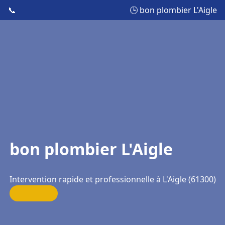
📞
🕒 bon plombier L'Aigle
bon plombier L'Aigle
Intervention rapide et professionnelle à L'Aigle (61300)