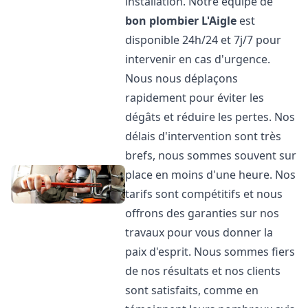
installation. Notre équipe de
bon plombier
L'Aigle
est
disponible 24h/24 et 7j/7 pour
intervenir en cas d'urgence.
Nous nous déplaçons
rapidement pour éviter les
dégâts et réduire les pertes. Nos
délais d'intervention sont très
brefs, nous sommes souvent sur
place en moins d'une heure. Nos
tarifs sont compétitifs et nous
offrons des garanties sur nos
travaux pour vous donner la
paix d'esprit. Nous sommes fiers
de nos résultats et nos clients
sont satisfaits, comme en