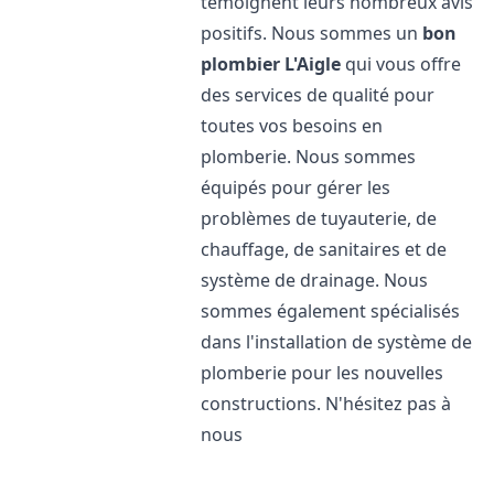
témoignent leurs nombreux avis
positifs. Nous sommes un
bon
plombier
L'Aigle
qui vous offre
des services de qualité pour
toutes vos besoins en
plomberie. Nous sommes
équipés pour gérer les
problèmes de tuyauterie, de
chauffage, de sanitaires et de
système de drainage. Nous
sommes également spécialisés
dans l'installation de système de
plomberie pour les nouvelles
constructions. N'hésitez pas à
nous