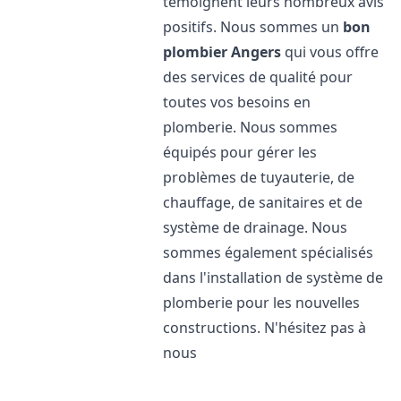
témoignent leurs nombreux avis
positifs. Nous sommes un
bon
plombier
Angers
qui vous offre
des services de qualité pour
toutes vos besoins en
plomberie. Nous sommes
équipés pour gérer les
problèmes de tuyauterie, de
chauffage, de sanitaires et de
système de drainage. Nous
sommes également spécialisés
dans l'installation de système de
plomberie pour les nouvelles
constructions. N'hésitez pas à
nous