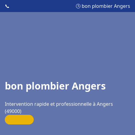
📞
🕒 bon plombier Angers
bon plombier Angers
Intervention rapide et professionnelle à Angers
(49000)