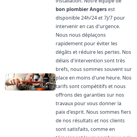
installation. Notre équipe de
bon plombier
Angers
est
disponible 24h/24 et 7j/7 pour
intervenir en cas d'urgence.
Nous nous déplaçons
rapidement pour éviter les
dégâts et réduire les pertes. Nos
délais d'intervention sont très
brefs, nous sommes souvent sur
place en moins d'une heure. Nos
tarifs sont compétitifs et nous
offrons des garanties sur nos
travaux pour vous donner la
paix d'esprit. Nous sommes fiers
de nos résultats et nos clients
sont satisfaits, comme en