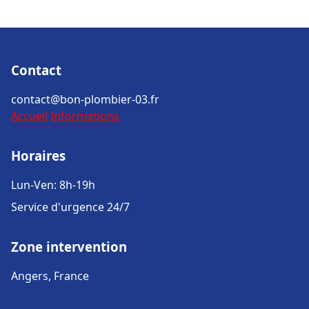
Contact
contact@bon-plombier-03.fr
Accueil
Informations
Horaires
Lun-Ven: 8h-19h
Service d'urgence 24/7
Zone intervention
Angers, France