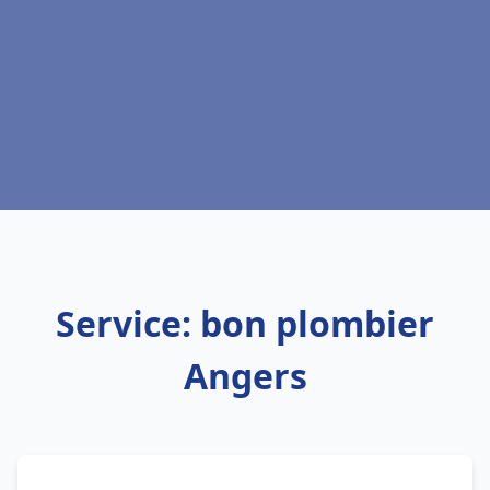
Service: bon plombier
Angers