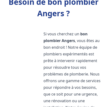
Besoin de bon plombier
Angers ?
Si vous cherchez un
bon
plombier
Angers
, vous êtes au
bon endroit ! Notre équipe de
plombiers expérimentés est
prête à intervenir rapidement
pour résoudre tous vos
problèmes de plomberie. Nous
offrons une gamme de services
pour répondre à vos besoins,
que ce soit pour une urgence,
une rénovation ou une