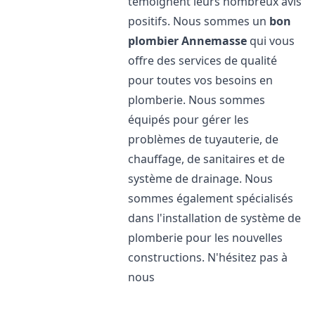
témoignent leurs nombreux avis
positifs. Nous sommes un
bon
plombier
Annemasse
qui vous
offre des services de qualité
pour toutes vos besoins en
plomberie. Nous sommes
équipés pour gérer les
problèmes de tuyauterie, de
chauffage, de sanitaires et de
système de drainage. Nous
sommes également spécialisés
dans l'installation de système de
plomberie pour les nouvelles
constructions. N'hésitez pas à
nous