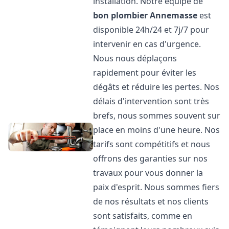
installation. Notre équipe de
bon plombier
Annemasse
est
disponible 24h/24 et 7j/7 pour
intervenir en cas d'urgence.
Nous nous déplaçons
rapidement pour éviter les
dégâts et réduire les pertes. Nos
délais d'intervention sont très
brefs, nous sommes souvent sur
place en moins d'une heure. Nos
tarifs sont compétitifs et nous
offrons des garanties sur nos
travaux pour vous donner la
paix d'esprit. Nous sommes fiers
de nos résultats et nos clients
sont satisfaits, comme en