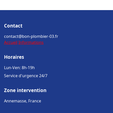
Contact
contact@bon-plombier-03.fr
Accueil
Informations
Horaires
Lun-Ven: 8h-19h
Service d'urgence 24/7
Zone intervention
Annemasse, France