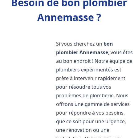
Besoin de bon plombier
Annemasse ?
Si vous cherchez un
bon
plombier
Annemasse
, vous êtes
au bon endroit ! Notre équipe de
plombiers expérimentés est
prête à intervenir rapidement
pour résoudre tous vos
problèmes de plomberie. Nous
offrons une gamme de services
pour répondre à vos besoins,
que ce soit pour une urgence,
une rénovation ou une