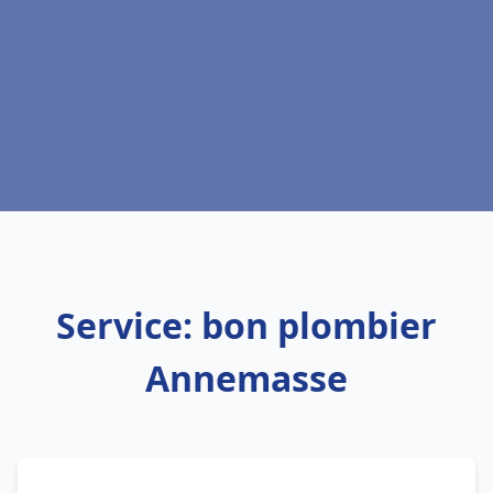
Service: bon plombier
Annemasse