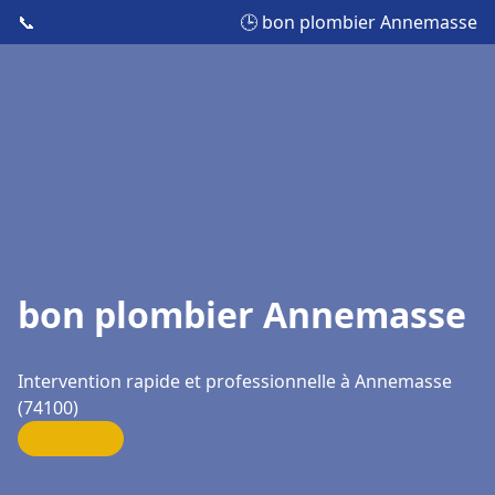
📞
🕒 bon plombier Annemasse
bon plombier Annemasse
Intervention rapide et professionnelle à Annemasse
(74100)