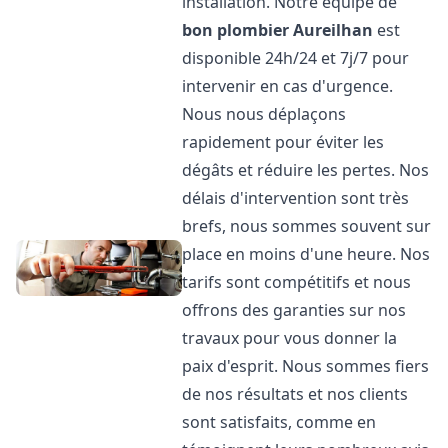
installation. Notre équipe de
bon plombier
Aureilhan
est
disponible 24h/24 et 7j/7 pour
intervenir en cas d'urgence.
Nous nous déplaçons
rapidement pour éviter les
dégâts et réduire les pertes. Nos
délais d'intervention sont très
brefs, nous sommes souvent sur
place en moins d'une heure. Nos
tarifs sont compétitifs et nous
offrons des garanties sur nos
travaux pour vous donner la
paix d'esprit. Nous sommes fiers
de nos résultats et nos clients
sont satisfaits, comme en