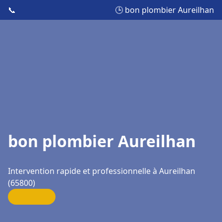
📞
🕒 bon plombier Aureilhan
bon plombier Aureilhan
Intervention rapide et professionnelle à Aureilhan
(65800)