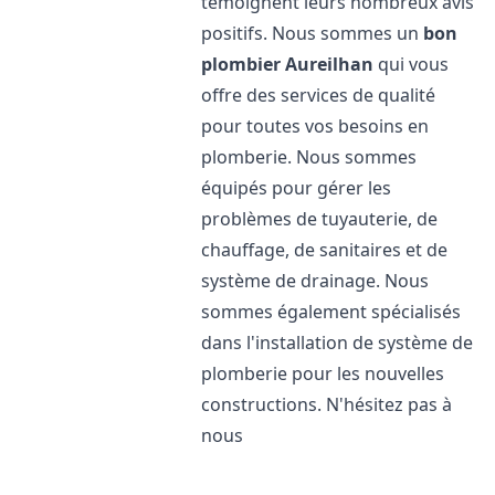
témoignent leurs nombreux avis
positifs. Nous sommes un
bon
plombier
Aureilhan
qui vous
offre des services de qualité
pour toutes vos besoins en
plomberie. Nous sommes
équipés pour gérer les
problèmes de tuyauterie, de
chauffage, de sanitaires et de
système de drainage. Nous
sommes également spécialisés
dans l'installation de système de
plomberie pour les nouvelles
constructions. N'hésitez pas à
nous