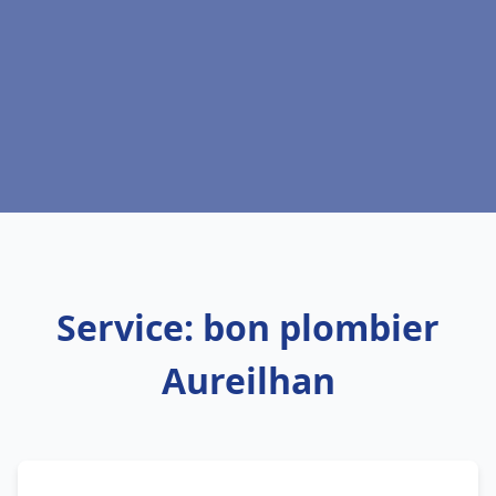
Service: bon plombier
Aureilhan