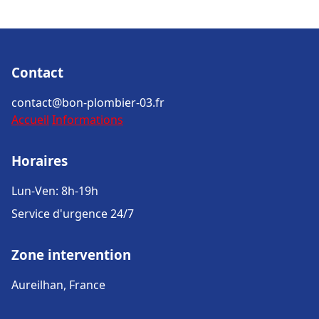
Contact
contact@bon-plombier-03.fr
Accueil
Informations
Horaires
Lun-Ven: 8h-19h
Service d'urgence 24/7
Zone intervention
Aureilhan, France