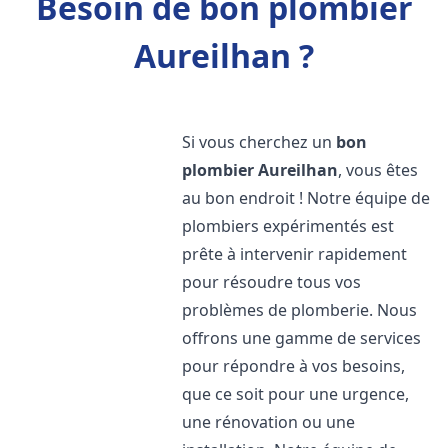
Besoin de bon plombier
Aureilhan ?
Si vous cherchez un
bon
plombier
Aureilhan
, vous êtes
au bon endroit ! Notre équipe de
plombiers expérimentés est
prête à intervenir rapidement
pour résoudre tous vos
problèmes de plomberie. Nous
offrons une gamme de services
pour répondre à vos besoins,
que ce soit pour une urgence,
une rénovation ou une