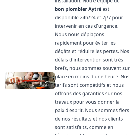
installation. Notre équipe de
bon plombier
Aytré
est
disponible 24h/24 et 7j/7 pour
intervenir en cas d'urgence.
Nous nous déplaçons
rapidement pour éviter les
dégâts et réduire les pertes. Nos
délais d'intervention sont très
brefs, nous sommes souvent sur
place en moins d'une heure. Nos
tarifs sont compétitifs et nous
offrons des garanties sur nos
travaux pour vous donner la
paix d'esprit. Nous sommes fiers
de nos résultats et nos clients
sont satisfaits, comme en