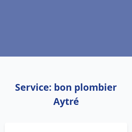
Service: bon plombier
Aytré