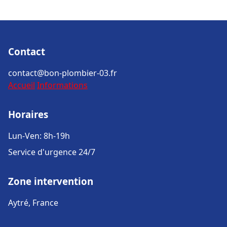
Contact
contact@bon-plombier-03.fr
Accueil
Informations
Horaires
Lun-Ven: 8h-19h
Service d'urgence 24/7
Zone intervention
Aytré, France