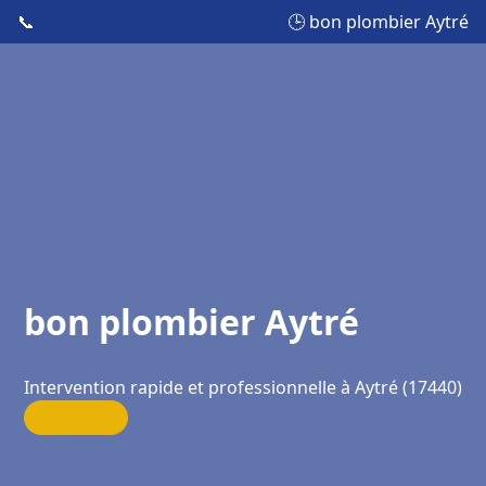
📞
🕒 bon plombier Aytré
bon plombier Aytré
Intervention rapide et professionnelle à Aytré (17440)