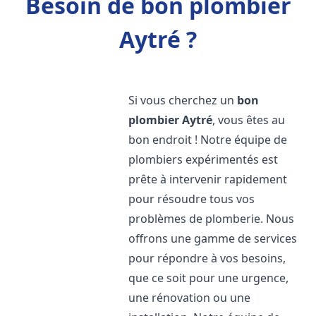
Besoin de bon plombier
Aytré ?
Si vous cherchez un
bon
plombier
Aytré
, vous êtes au
bon endroit ! Notre équipe de
plombiers expérimentés est
prête à intervenir rapidement
pour résoudre tous vos
problèmes de plomberie. Nous
offrons une gamme de services
pour répondre à vos besoins,
que ce soit pour une urgence,
une rénovation ou une