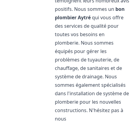
témoignent leurs nombreux avis
positifs. Nous sommes un
bon
plombier
Aytré
qui vous offre
des services de qualité pour
toutes vos besoins en
plomberie. Nous sommes
équipés pour gérer les
problèmes de tuyauterie, de
chauffage, de sanitaires et de
système de drainage. Nous
sommes également spécialisés
dans l'installation de système de
plomberie pour les nouvelles
constructions. N'hésitez pas à
nous