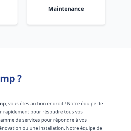
Maintenance
amp ?
mp
, vous êtes au bon endroit ! Notre équipe de
ir rapidement pour résoudre tous vos
gamme de services pour répondre à vos
énovation ou une installation. Notre équipe de