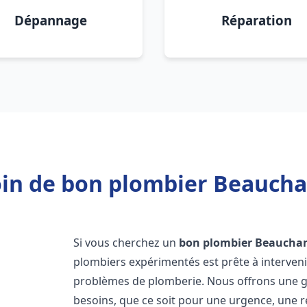
Dépannage
Réparation
in de bon plombier Beauch
Si vous cherchez un
bon plombier
Beaucha
plombiers expérimentés est prête à interven
problèmes de plomberie. Nous offrons une 
besoins, que ce soit pour une urgence, une r