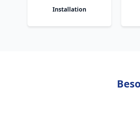
Installation
Beso