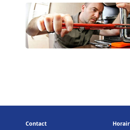
Contact
Horair