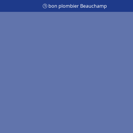
🕒 bon plombier Beauchamp