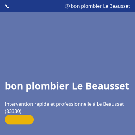
📞
🕒 bon plombier Le Beausset
bon plombier Le Beausset
Intervention rapide et professionnelle à Le Beausset
(83330)