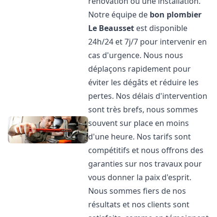
rénovation ou une installation.
Notre équipe de
bon plombier
Le Beausset
est disponible
24h/24 et 7j/7 pour intervenir en
cas d'urgence. Nous nous
déplaçons rapidement pour
éviter les dégâts et réduire les
pertes. Nos délais d'intervention
sont très brefs, nous sommes
souvent sur place en moins
d'une heure. Nos tarifs sont
compétitifs et nous offrons des
garanties sur nos travaux pour
vous donner la paix d'esprit.
Nous sommes fiers de nos
résultats et nos clients sont