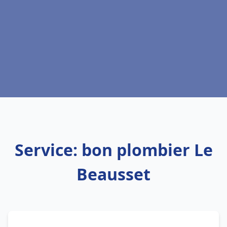
Service: bon plombier Le
Beausset