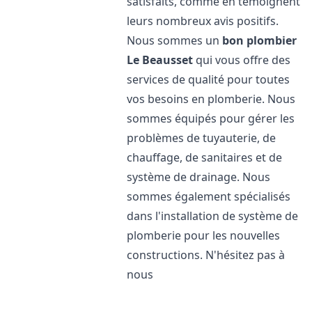
satisfaits, comme en témoignent
leurs nombreux avis positifs.
Nous sommes un
bon plombier
Le Beausset
qui vous offre des
services de qualité pour toutes
vos besoins en plomberie. Nous
sommes équipés pour gérer les
problèmes de tuyauterie, de
chauffage, de sanitaires et de
système de drainage. Nous
sommes également spécialisés
dans l'installation de système de
plomberie pour les nouvelles
constructions. N'hésitez pas à
nous