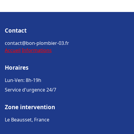
Contact
contact@bon-plombier-03.fr
Accueil
Informations
Horaires
Lun-Ven: 8h-19h
Service d'urgence 24/7
Zone intervention
Le Beausset, France