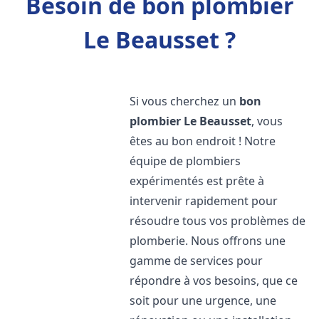
Besoin de bon plombier
Le Beausset ?
Si vous cherchez un
bon
plombier
Le Beausset
, vous
êtes au bon endroit ! Notre
équipe de plombiers
expérimentés est prête à
intervenir rapidement pour
résoudre tous vos problèmes de
plomberie. Nous offrons une
gamme de services pour
répondre à vos besoins, que ce
soit pour une urgence, une