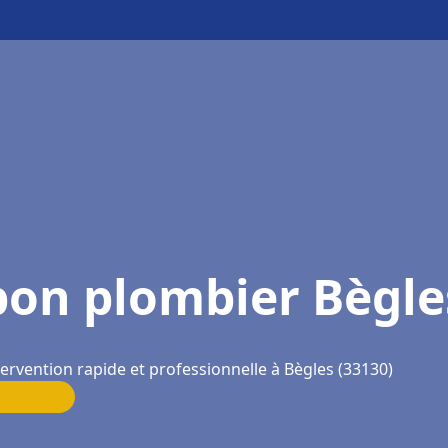
bon plombier Bègle
tervention rapide et professionnelle à Bègles (33130)