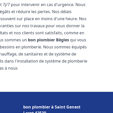
t 7j/7 pour intervenir en cas d'urgence. Nous
gâts et réduire les pertes. Nos délais
 souvent sur place en moins d'une heure. Nos
garanties sur nos travaux pour vous donner la
tats et nos clients sont satisfaits, comme en
Nous sommes un
bon plombier
Bègles
qui vous
os besoins en plomberie. Nous sommes équipés
hauffage, de sanitaires et de système de
 dans l'installation de système de plomberie
pas à nous
bon plombier à Saint Genest