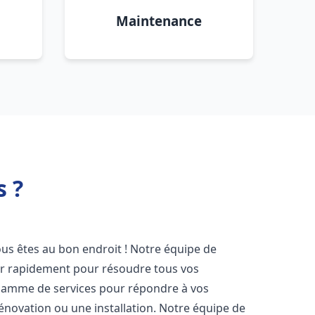
Maintenance
 ?
ous êtes au bon endroit ! Notre équipe de
ir rapidement pour résoudre tous vos
gamme de services pour répondre à vos
énovation ou une installation. Notre équipe de