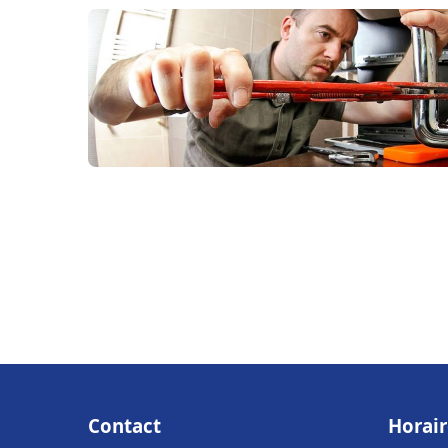
Contact
Horair