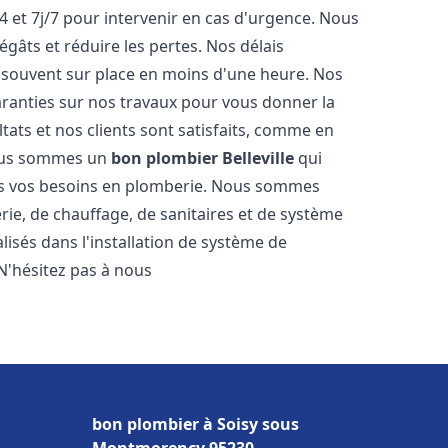
4 et 7j/7 pour intervenir en cas d'urgence. Nous
gâts et réduire les pertes. Nos délais
 souvent sur place en moins d'une heure. Nos
garanties sur nos travaux pour vous donner la
tats et nos clients sont satisfaits, comme en
Nous sommes un
bon plombier
Belleville
qui
tes vos besoins en plomberie. Nous sommes
ie, de chauffage, de sanitaires et de système
sés dans l'installation de système de
N'hésitez pas à nous
bon plombier à Soisy sous