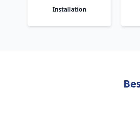
Installation
Bes