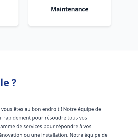
Maintenance
le ?
, vous êtes au bon endroit ! Notre équipe de
ir rapidement pour résoudre tous vos
gamme de services pour répondre à vos
énovation ou une installation. Notre équipe de