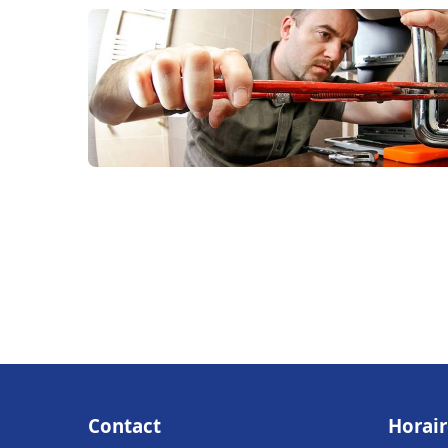
Contact
Horair