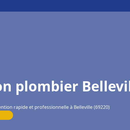
n plombier Bellevi
ntion rapide et professionnelle à Belleville (69220)