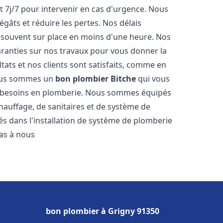
t 7j/7 pour intervenir en cas d'urgence. Nous
gâts et réduire les pertes. Nos délais
 souvent sur place en moins d'une heure. Nos
garanties sur nos travaux pour vous donner la
tats et nos clients sont satisfaits, comme en
Nous sommes un
bon plombier
Bitche
qui vous
os besoins en plomberie. Nous sommes équipés
hauffage, de sanitaires et de système de
 dans l'installation de système de plomberie
pas à nous
bon plombier à Grigny 91350