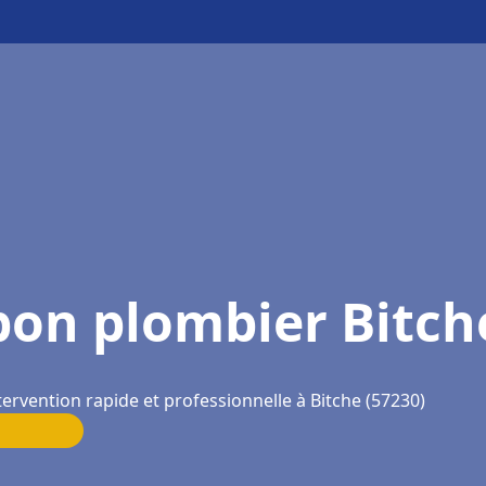
bon plombier Bitch
tervention rapide et professionnelle à Bitche (57230)