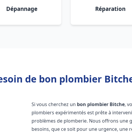
Dépannage
Réparation
esoin de bon plombier Bitche
Si vous cherchez un
bon plombier
Bitche
, v
plombiers expérimentés est prête à interven
problèmes de plomberie. Nous offrons une 
besoins, que ce soit pour une urgence, une r