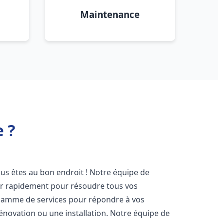
Maintenance
 ?
ous êtes au bon endroit ! Notre équipe de
ir rapidement pour résoudre tous vos
gamme de services pour répondre à vos
énovation ou une installation. Notre équipe de