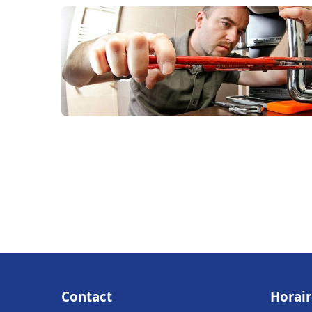
Contact
Horair