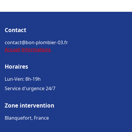
Contact
contact@bon-plombier-03.fr
Accueil
Informations
Horaires
Lun-Ven: 8h-19h
Service d'urgence 24/7
Zone intervention
Blanquefort, France