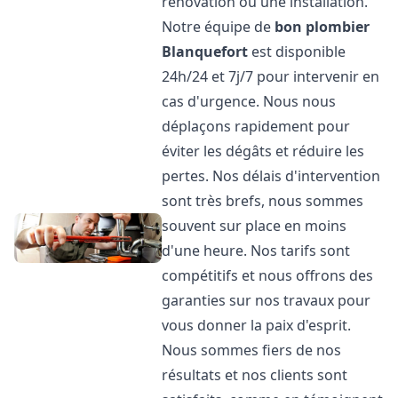
rénovation ou une installation.
Notre équipe de
bon plombier
Blanquefort
est disponible
24h/24 et 7j/7 pour intervenir en
cas d'urgence. Nous nous
déplaçons rapidement pour
éviter les dégâts et réduire les
pertes. Nos délais d'intervention
sont très brefs, nous sommes
souvent sur place en moins
d'une heure. Nos tarifs sont
compétitifs et nous offrons des
garanties sur nos travaux pour
vous donner la paix d'esprit.
Nous sommes fiers de nos
résultats et nos clients sont