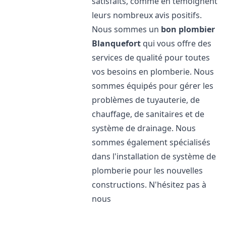
satisfaits, comme en témoignent
leurs nombreux avis positifs.
Nous sommes un
bon plombier
Blanquefort
qui vous offre des
services de qualité pour toutes
vos besoins en plomberie. Nous
sommes équipés pour gérer les
problèmes de tuyauterie, de
chauffage, de sanitaires et de
système de drainage. Nous
sommes également spécialisés
dans l'installation de système de
plomberie pour les nouvelles
constructions. N'hésitez pas à
nous