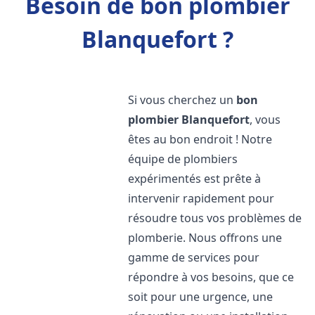
Besoin de bon plombier
Blanquefort ?
Si vous cherchez un
bon
plombier
Blanquefort
, vous
êtes au bon endroit ! Notre
équipe de plombiers
expérimentés est prête à
intervenir rapidement pour
résoudre tous vos problèmes de
plomberie. Nous offrons une
gamme de services pour
répondre à vos besoins, que ce
soit pour une urgence, une