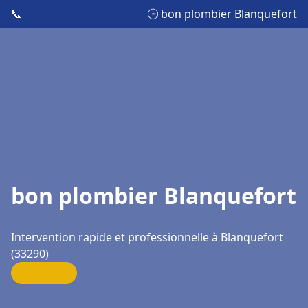
📞
🕒 bon plombier Blanquefort
bon plombier Blanquefort
Intervention rapide et professionnelle à Blanquefort
(33290)