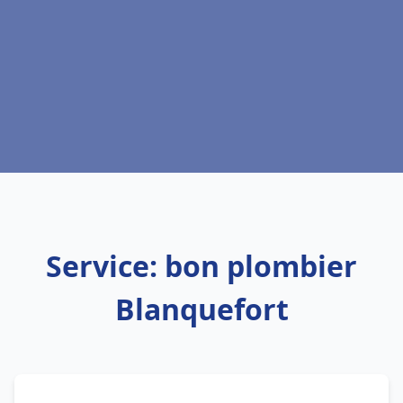
Service: bon plombier
Blanquefort