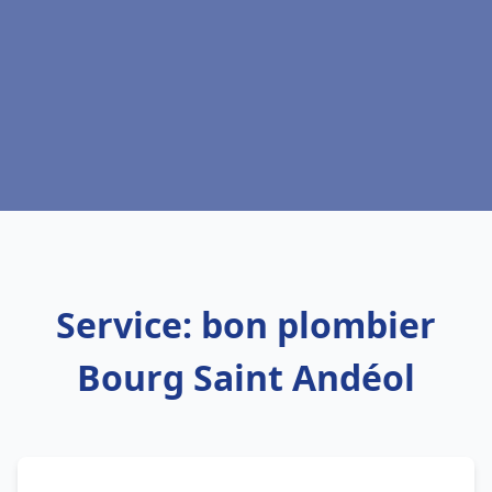
Service: bon plombier
Bourg Saint Andéol