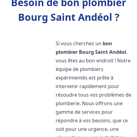
Besoin de bon plombier
Bourg Saint Andéol ?
Si vous cherchez un
bon
plombier
Bourg Saint Andéol
,
vous êtes au bon endroit ! Notre
équipe de plombiers
expérimentés est prête à
intervenir rapidement pour
résoudre tous vos problèmes de
plomberie. Nous offrons une
gamme de services pour
répondre à vos besoins, que ce
soit pour une urgence, une