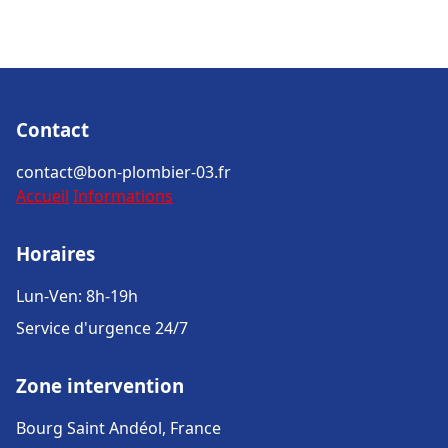
Contact
contact@bon-plombier-03.fr
Accueil
Informations
Horaires
Lun-Ven: 8h-19h
Service d'urgence 24/7
Zone intervention
Bourg Saint Andéol, France