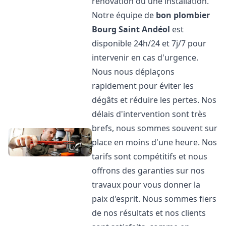
rénovation ou une installation.
Notre équipe de
bon plombier
Bourg Saint Andéol
est
disponible 24h/24 et 7j/7 pour
intervenir en cas d'urgence.
Nous nous déplaçons
rapidement pour éviter les
dégâts et réduire les pertes. Nos
délais d'intervention sont très
brefs, nous sommes souvent sur
place en moins d'une heure. Nos
tarifs sont compétitifs et nous
offrons des garanties sur nos
travaux pour vous donner la
paix d'esprit. Nous sommes fiers
de nos résultats et nos clients