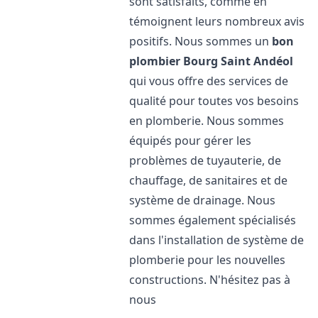
sont satisfaits, comme en
témoignent leurs nombreux avis
positifs. Nous sommes un
bon
plombier
Bourg Saint Andéol
qui vous offre des services de
qualité pour toutes vos besoins
en plomberie. Nous sommes
équipés pour gérer les
problèmes de tuyauterie, de
chauffage, de sanitaires et de
système de drainage. Nous
sommes également spécialisés
dans l'installation de système de
plomberie pour les nouvelles
constructions. N'hésitez pas à
nous