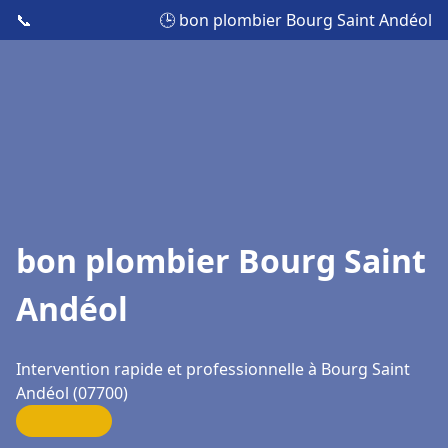
📞
🕒 bon plombier Bourg Saint Andéol
bon plombier Bourg Saint
Andéol
Intervention rapide et professionnelle à Bourg Saint
Andéol (07700)