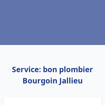
Service: bon plombier
Bourgoin Jallieu