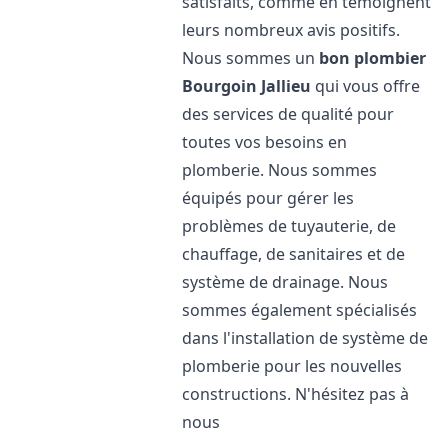
satisfaits, comme en témoignent
leurs nombreux avis positifs.
Nous sommes un
bon plombier
Bourgoin Jallieu
qui vous offre
des services de qualité pour
toutes vos besoins en
plomberie. Nous sommes
équipés pour gérer les
problèmes de tuyauterie, de
chauffage, de sanitaires et de
système de drainage. Nous
sommes également spécialisés
dans l'installation de système de
plomberie pour les nouvelles
constructions. N'hésitez pas à
nous