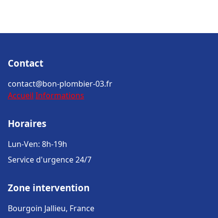
Contact
contact@bon-plombier-03.fr
Accueil
Informations
Horaires
Lun-Ven: 8h-19h
Service d'urgence 24/7
Zone intervention
Bourgoin Jallieu, France