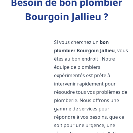
Besoin de bon plombier
Bourgoin Jallieu ?
Si vous cherchez un
bon
plombier
Bourgoin Jallieu
, vous
êtes au bon endroit ! Notre
équipe de plombiers
expérimentés est prête à
intervenir rapidement pour
résoudre tous vos problèmes de
plomberie. Nous offrons une
gamme de services pour
répondre à vos besoins, que ce
soit pour une urgence, une