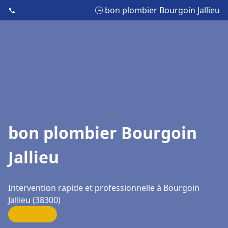
📞
🕒 bon plombier Bourgoin Jallieu
bon plombier Bourgoin
Jallieu
Intervention rapide et professionnelle à Bourgoin
Jallieu (38300)