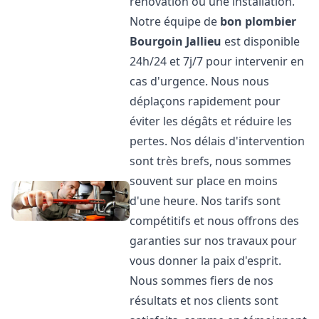
rénovation ou une installation.
Notre équipe de
bon plombier
Bourgoin Jallieu
est disponible
24h/24 et 7j/7 pour intervenir en
cas d'urgence. Nous nous
déplaçons rapidement pour
éviter les dégâts et réduire les
pertes. Nos délais d'intervention
sont très brefs, nous sommes
souvent sur place en moins
d'une heure. Nos tarifs sont
compétitifs et nous offrons des
garanties sur nos travaux pour
vous donner la paix d'esprit.
Nous sommes fiers de nos
résultats et nos clients sont