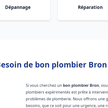
Dépannage
Réparation
esoin de bon plombier Bron
Si vous cherchez un
bon plombier
Bron
, vo
plombiers expérimentés est prête à interven
problèmes de plomberie. Nous offrons une 
besoins, que ce soit pour une urgence, une r