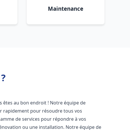
Maintenance
 ?
us êtes au bon endroit ! Notre équipe de
ir rapidement pour résoudre tous vos
gamme de services pour répondre à vos
énovation ou une installation. Notre équipe de