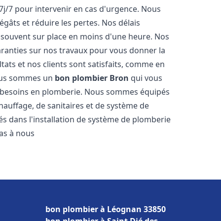
7j/7 pour intervenir en cas d'urgence. Nous
gâts et réduire les pertes. Nos délais
 souvent sur place en moins d'une heure. Nos
garanties sur nos travaux pour vous donner la
tats et nos clients sont satisfaits, comme en
Nous sommes un
bon plombier
Bron
qui vous
os besoins en plomberie. Nous sommes équipés
hauffage, de sanitaires et de système de
 dans l'installation de système de plomberie
pas à nous
bon plombier à Léognan 33850