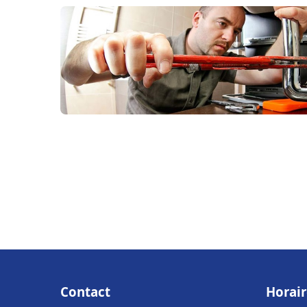
Contact
Horair