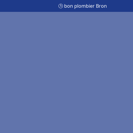
🕒 bon plombier Bron