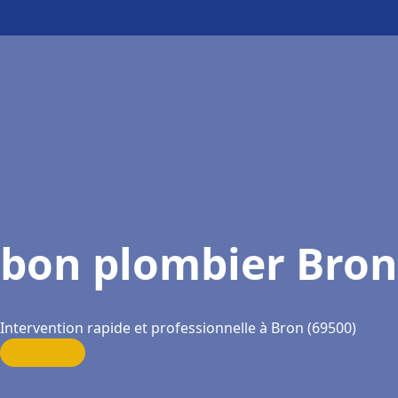
bon plombier Bron
Intervention rapide et professionnelle à Bron (69500)