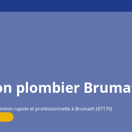
on plombier Bruma
ention rapide et professionnelle à Brumath (67170)