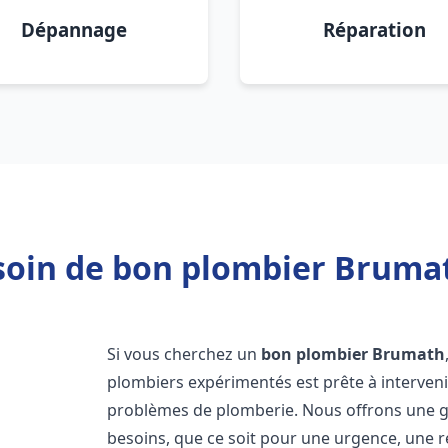
Dépannage
Réparation
soin de bon plombier Brumat
Si vous cherchez un
bon plombier
Brumath
plombiers expérimentés est prête à interven
problèmes de plomberie. Nous offrons une 
besoins, que ce soit pour une urgence, une r