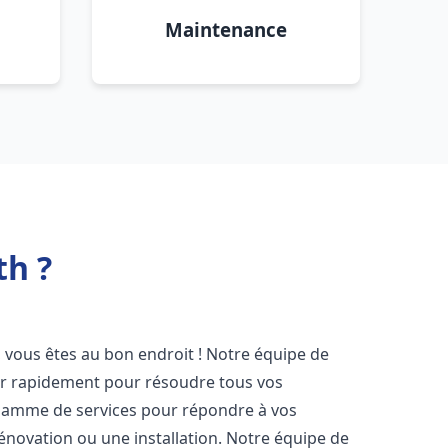
Maintenance
h ?
, vous êtes au bon endroit ! Notre équipe de
ir rapidement pour résoudre tous vos
gamme de services pour répondre à vos
énovation ou une installation. Notre équipe de