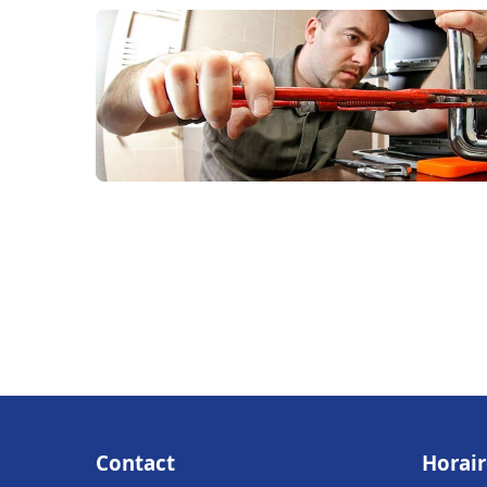
Contact
Horair