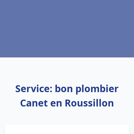
Service: bon plombier
Canet en Roussillon