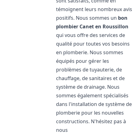
sont satisfaits, comme en
témoignent leurs nombreux avis
positifs. Nous sommes un
bon
plombier
Canet en Roussillon
qui vous offre des services de
qualité pour toutes vos besoins
en plomberie. Nous sommes
équipés pour gérer les
problèmes de tuyauterie, de
chauffage, de sanitaires et de
système de drainage. Nous
sommes également spécialisés
dans l'installation de système de
plomberie pour les nouvelles
constructions. N'hésitez pas à
nous