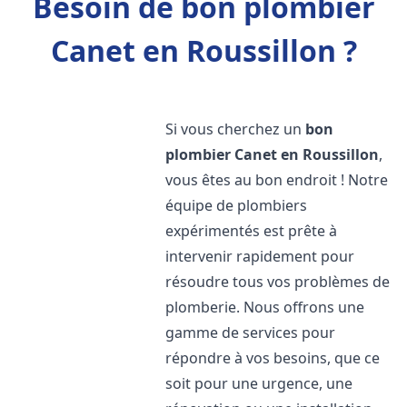
Besoin de bon plombier
Canet en Roussillon ?
Si vous cherchez un
bon
plombier
Canet en Roussillon
,
vous êtes au bon endroit ! Notre
équipe de plombiers
expérimentés est prête à
intervenir rapidement pour
résoudre tous vos problèmes de
plomberie. Nous offrons une
gamme de services pour
répondre à vos besoins, que ce
soit pour une urgence, une