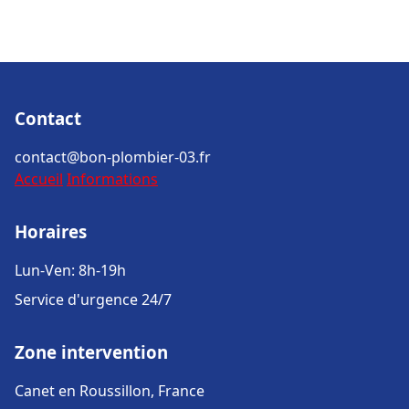
Contact
contact@bon-plombier-03.fr
Accueil
Informations
Horaires
Lun-Ven: 8h-19h
Service d'urgence 24/7
Zone intervention
Canet en Roussillon, France