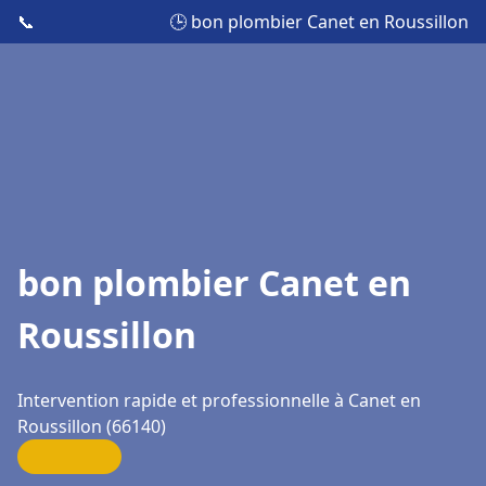
📞
🕒 bon plombier Canet en Roussillon
bon plombier Canet en
Roussillon
Intervention rapide et professionnelle à Canet en
Roussillon (66140)