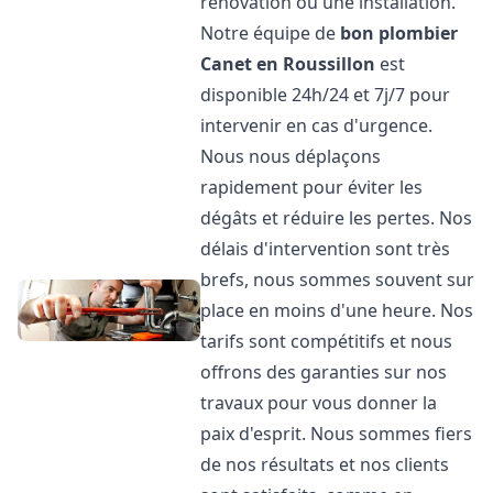
rénovation ou une installation.
Notre équipe de
bon plombier
Canet en Roussillon
est
disponible 24h/24 et 7j/7 pour
intervenir en cas d'urgence.
Nous nous déplaçons
rapidement pour éviter les
dégâts et réduire les pertes. Nos
délais d'intervention sont très
brefs, nous sommes souvent sur
place en moins d'une heure. Nos
tarifs sont compétitifs et nous
offrons des garanties sur nos
travaux pour vous donner la
paix d'esprit. Nous sommes fiers
de nos résultats et nos clients