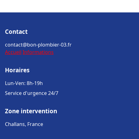
Contact
contact@bon-plombier-03.fr
Accueil
Informations
Horaires
Lun-Ven: 8h-19h
Service d'urgence 24/7
Zone intervention
Challans, France