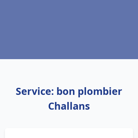
Service: bon plombier
Challans