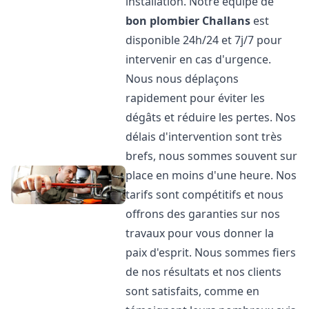
installation. Notre équipe de
bon plombier
Challans
est
disponible 24h/24 et 7j/7 pour
intervenir en cas d'urgence.
Nous nous déplaçons
rapidement pour éviter les
dégâts et réduire les pertes. Nos
délais d'intervention sont très
brefs, nous sommes souvent sur
place en moins d'une heure. Nos
tarifs sont compétitifs et nous
offrons des garanties sur nos
travaux pour vous donner la
paix d'esprit. Nous sommes fiers
de nos résultats et nos clients
sont satisfaits, comme en