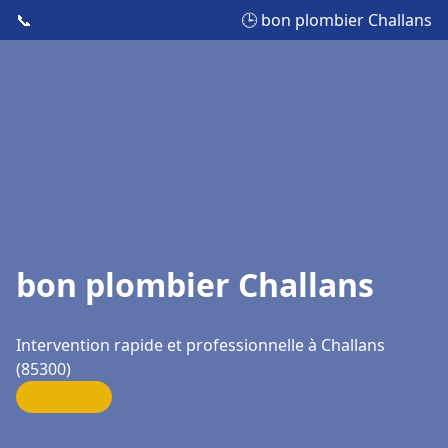
📞
🕒 bon plombier Challans
bon plombier Challans
Intervention rapide et professionnelle à Challans
(85300)