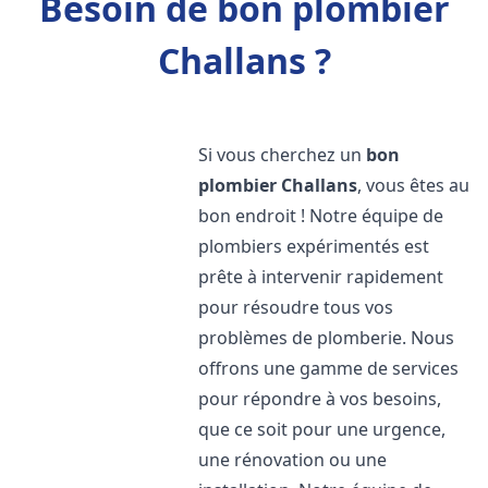
Besoin de bon plombier
Challans ?
Si vous cherchez un
bon
plombier
Challans
, vous êtes au
bon endroit ! Notre équipe de
plombiers expérimentés est
prête à intervenir rapidement
pour résoudre tous vos
problèmes de plomberie. Nous
offrons une gamme de services
pour répondre à vos besoins,
que ce soit pour une urgence,
une rénovation ou une