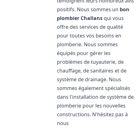
témoignent leurs nombreux avis
positifs. Nous sommes un
bon
plombier
Challans
qui vous
offre des services de qualité
pour toutes vos besoins en
plomberie. Nous sommes
équipés pour gérer les
problèmes de tuyauterie, de
chauffage, de sanitaires et de
système de drainage. Nous
sommes également spécialisés
dans l'installation de système de
plomberie pour les nouvelles
constructions. N'hésitez pas à
nous