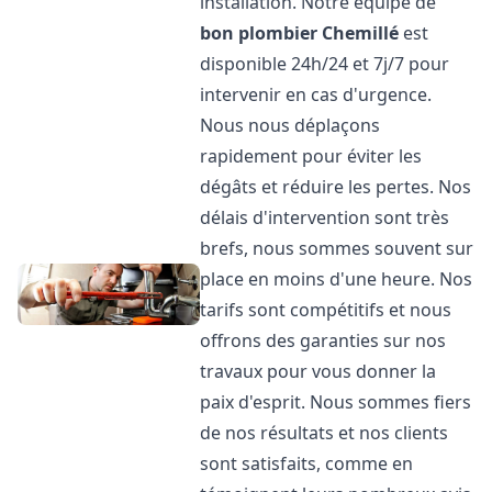
installation. Notre équipe de
bon plombier
Chemillé
est
disponible 24h/24 et 7j/7 pour
intervenir en cas d'urgence.
Nous nous déplaçons
rapidement pour éviter les
dégâts et réduire les pertes. Nos
délais d'intervention sont très
brefs, nous sommes souvent sur
place en moins d'une heure. Nos
tarifs sont compétitifs et nous
offrons des garanties sur nos
travaux pour vous donner la
paix d'esprit. Nous sommes fiers
de nos résultats et nos clients
sont satisfaits, comme en