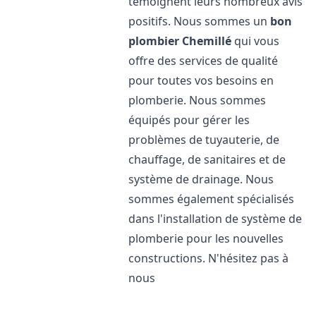
témoignent leurs nombreux avis
positifs. Nous sommes un
bon
plombier
Chemillé
qui vous
offre des services de qualité
pour toutes vos besoins en
plomberie. Nous sommes
équipés pour gérer les
problèmes de tuyauterie, de
chauffage, de sanitaires et de
système de drainage. Nous
sommes également spécialisés
dans l'installation de système de
plomberie pour les nouvelles
constructions. N'hésitez pas à
nous