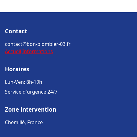
Contact
contact@bon-plombier-03.fr
Accueil
Informations
Horaires
Lun-Ven: 8h-19h
Service d'urgence 24/7
Zone intervention
Chemillé, France