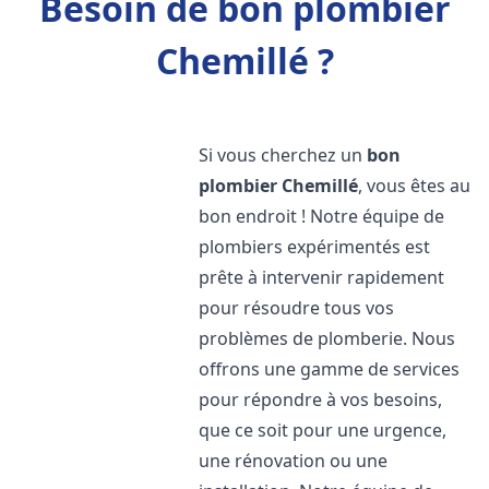
Besoin de bon plombier
Chemillé ?
Si vous cherchez un
bon
plombier
Chemillé
, vous êtes au
bon endroit ! Notre équipe de
plombiers expérimentés est
prête à intervenir rapidement
pour résoudre tous vos
problèmes de plomberie. Nous
offrons une gamme de services
pour répondre à vos besoins,
que ce soit pour une urgence,
une rénovation ou une