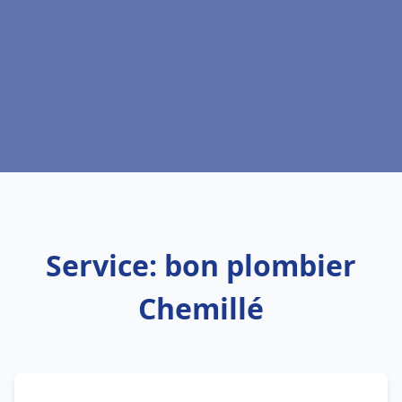
Service: bon plombier
Chemillé