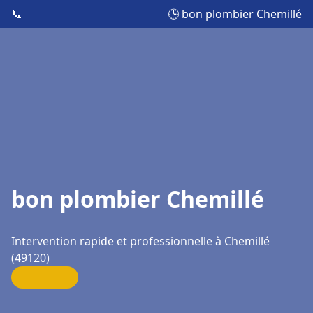
📞
🕒 bon plombier Chemillé
bon plombier Chemillé
Intervention rapide et professionnelle à Chemillé
(49120)