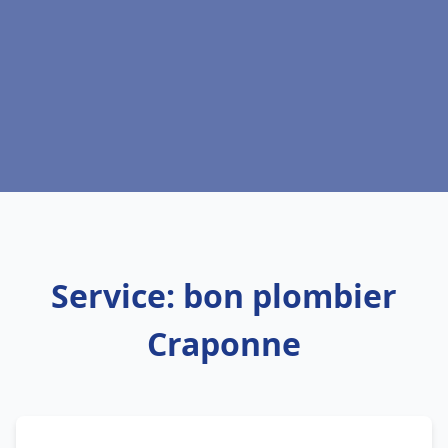
Service: bon plombier
Craponne