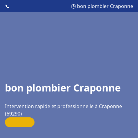
📞
🕒 bon plombier Craponne
bon plombier Craponne
Intervention rapide et professionnelle à Craponne
(69290)