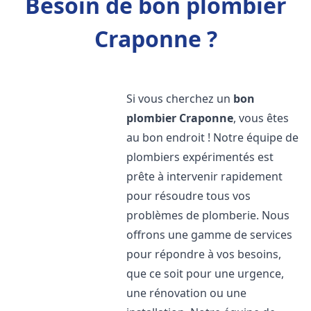
Besoin de bon plombier
Craponne ?
Si vous cherchez un
bon
plombier
Craponne
, vous êtes
au bon endroit ! Notre équipe de
plombiers expérimentés est
prête à intervenir rapidement
pour résoudre tous vos
problèmes de plomberie. Nous
offrons une gamme de services
pour répondre à vos besoins,
que ce soit pour une urgence,
une rénovation ou une