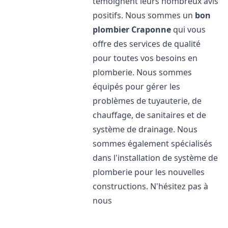
témoignent leurs nombreux avis
positifs. Nous sommes un
bon
plombier
Craponne
qui vous
offre des services de qualité
pour toutes vos besoins en
plomberie. Nous sommes
équipés pour gérer les
problèmes de tuyauterie, de
chauffage, de sanitaires et de
système de drainage. Nous
sommes également spécialisés
dans l'installation de système de
plomberie pour les nouvelles
constructions. N'hésitez pas à
nous