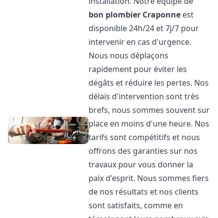
installation. Notre équipe de
bon plombier
Craponne
est
disponible 24h/24 et 7j/7 pour
intervenir en cas d'urgence.
Nous nous déplaçons
rapidement pour éviter les
dégâts et réduire les pertes. Nos
délais d'intervention sont très
brefs, nous sommes souvent sur
place en moins d'une heure. Nos
tarifs sont compétitifs et nous
offrons des garanties sur nos
travaux pour vous donner la
paix d'esprit. Nous sommes fiers
de nos résultats et nos clients
sont satisfaits, comme en