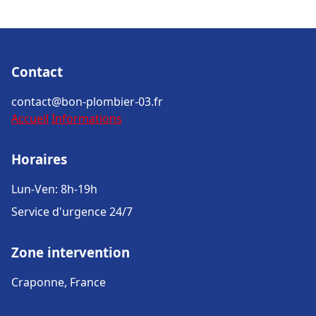
Contact
contact@bon-plombier-03.fr
Accueil
Informations
Horaires
Lun-Ven: 8h-19h
Service d'urgence 24/7
Zone intervention
Craponne, France