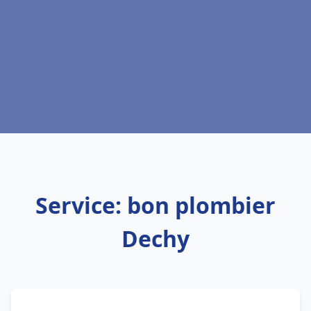
Service: bon plombier
Dechy