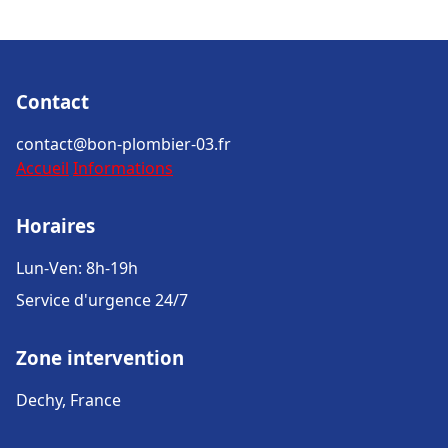
Contact
contact@bon-plombier-03.fr
Accueil
Informations
Horaires
Lun-Ven: 8h-19h
Service d'urgence 24/7
Zone intervention
Dechy, France