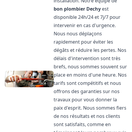
installation. Notre équipe de
bon plombier
Dechy
est
disponible 24h/24 et 7j/7 pour
intervenir en cas d'urgence.
Nous nous déplaçons
rapidement pour éviter les
dégâts et réduire les pertes. Nos
délais d'intervention sont très
brefs, nous sommes souvent sur
place en moins d'une heure. Nos
tarifs sont compétitifs et nous
offrons des garanties sur nos
travaux pour vous donner la
paix d'esprit. Nous sommes fiers
de nos résultats et nos clients
sont satisfaits, comme en