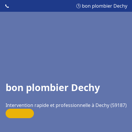
📞
🕒 bon plombier Dechy
bon plombier Dechy
Intervention rapide et professionnelle à Dechy (59187)