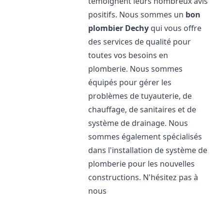
témoignent leurs nombreux avis
positifs. Nous sommes un
bon
plombier
Dechy
qui vous offre
des services de qualité pour
toutes vos besoins en
plomberie. Nous sommes
équipés pour gérer les
problèmes de tuyauterie, de
chauffage, de sanitaires et de
système de drainage. Nous
sommes également spécialisés
dans l'installation de système de
plomberie pour les nouvelles
constructions. N'hésitez pas à
nous