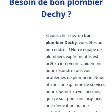
Besoin de bon plombier
Dechy ?
Si vous cherchez un
bon
plombier
Dechy
, vous êtes au
bon endroit ! Notre équipe de
plombiers expérimentés est
prête à intervenir rapidement
pour résoudre tous vos
problèmes de plomberie. Nous
offrons une gamme de services
pour répondre à vos besoins,
que ce soit pour une urgence,
une rénovation ou une