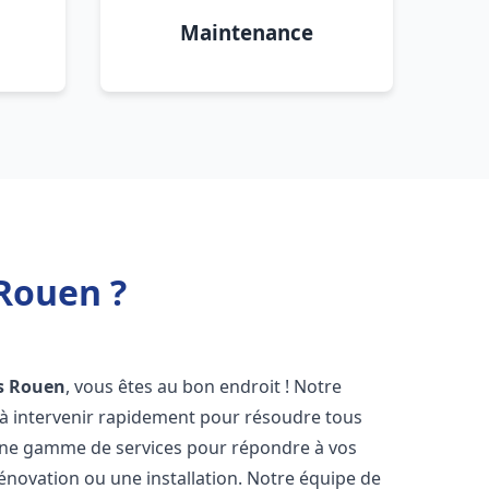
Maintenance
 Rouen ?
ès Rouen
, vous êtes au bon endroit ! Notre
à intervenir rapidement pour résoudre tous
une gamme de services pour répondre à vos
énovation ou une installation. Notre équipe de