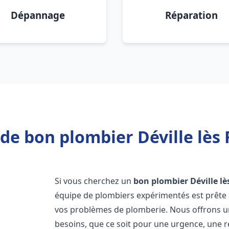
Dépannage
Réparation
de bon plombier Déville lès
Si vous cherchez un
bon plombier
Déville l
équipe de plombiers expérimentés est prête 
vos problèmes de plomberie. Nous offrons 
besoins, que ce soit pour une urgence, une r