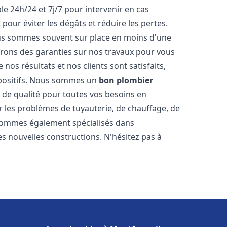
le 24h/24 et 7j/7 pour intervenir en cas
ur éviter les dégâts et réduire les pertes.
nous sommes souvent sur place en moins d'une
ffrons des garanties sur nos travaux pour vous
nos résultats et nos clients sont satisfaits,
positifs. Nous sommes un
bon plombier
s de qualité pour toutes vos besoins en
les problèmes de tuyauterie, de chauffage, de
 sommes également spécialisés dans
es nouvelles constructions. N'hésitez pas à