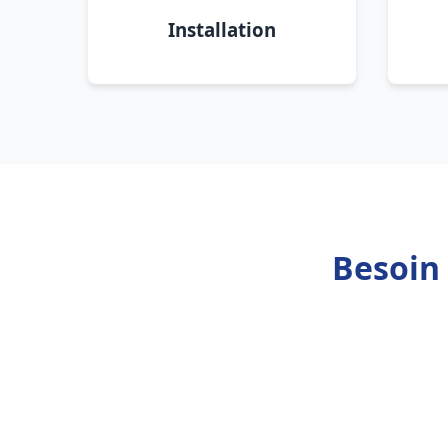
Installation
Besoin 