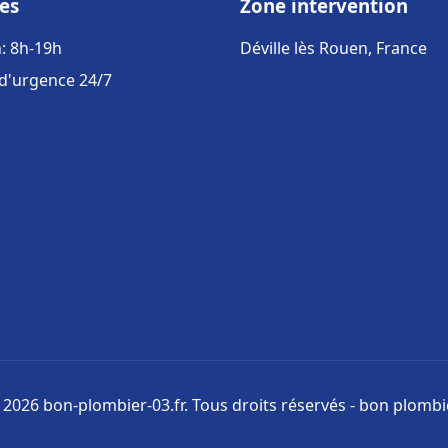
es
Zone intervention
: 8h-19h
Déville lès Rouen, France
 d'urgence 24/7
 2026 bon-plombier-03.fr. Tous droits réservés - bon plombi