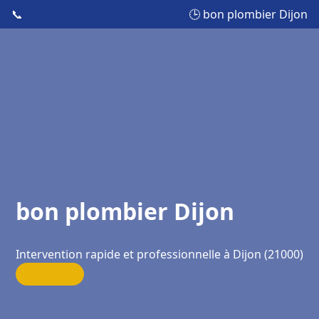
📞
🕒 bon plombier Dijon
bon plombier Dijon
Intervention rapide et professionnelle à Dijon (21000)