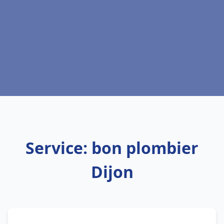
Service: bon plombier
Dijon