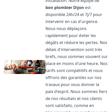
installation. Notre équipe de
bon plombier
Dijon
est
disponible 24h/24 et 7j/7 pour
intervenir en cas d'urgence.
Nous nous déplaçons
rapidement pour éviter les
dégâts et réduire les pertes. Nos
délais d'intervention sont très
brefs, nous sommes souvent sur
place en moins d'une heure. Nos
tarifs sont compétitifs et nous
offrons des garanties sur nos
travaux pour vous donner la
paix d'esprit. Nous sommes fiers
de nos résultats et nos clients
sont satisfaits, comme en