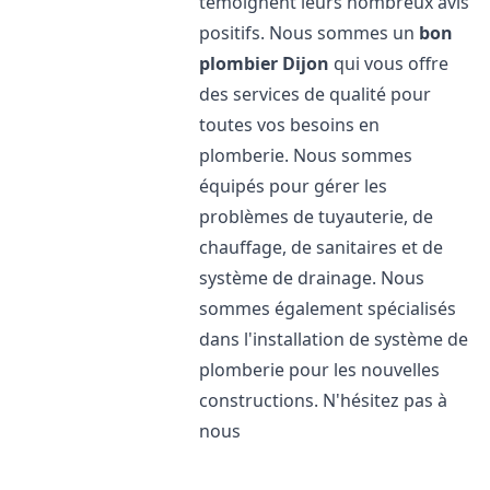
témoignent leurs nombreux avis
positifs. Nous sommes un
bon
plombier
Dijon
qui vous offre
des services de qualité pour
toutes vos besoins en
plomberie. Nous sommes
équipés pour gérer les
problèmes de tuyauterie, de
chauffage, de sanitaires et de
système de drainage. Nous
sommes également spécialisés
dans l'installation de système de
plomberie pour les nouvelles
constructions. N'hésitez pas à
nous