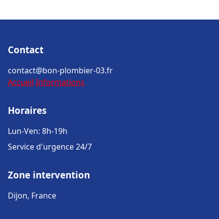
Contact
contact@bon-plombier-03.fr
Accueil
Informations
Horaires
Lun-Ven: 8h-19h
Service d'urgence 24/7
Zone intervention
Dijon, France