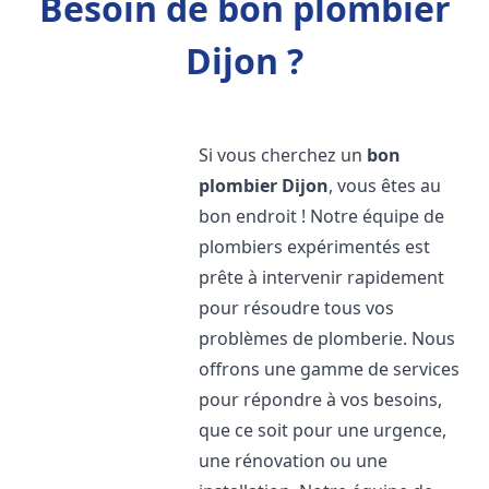
Besoin de bon plombier
Dijon ?
Si vous cherchez un
bon
plombier
Dijon
, vous êtes au
bon endroit ! Notre équipe de
plombiers expérimentés est
prête à intervenir rapidement
pour résoudre tous vos
problèmes de plomberie. Nous
offrons une gamme de services
pour répondre à vos besoins,
que ce soit pour une urgence,
une rénovation ou une