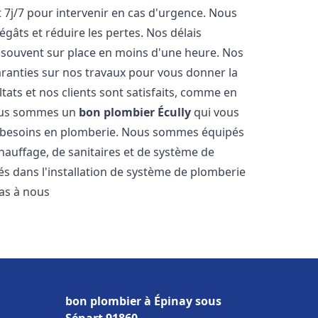
 7j/7 pour intervenir en cas d'urgence. Nous
gâts et réduire les pertes. Nos délais
 souvent sur place en moins d'une heure. Nos
garanties sur nos travaux pour vous donner la
tats et nos clients sont satisfaits, comme en
Nous sommes un
bon plombier
Écully
qui vous
os besoins en plomberie. Nous sommes équipés
hauffage, de sanitaires et de système de
 dans l'installation de système de plomberie
pas à nous
bon plombier à Épinay sous