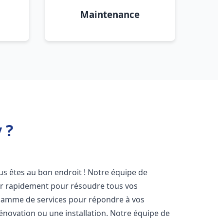
Maintenance
 ?
ous êtes au bon endroit ! Notre équipe de
ir rapidement pour résoudre tous vos
gamme de services pour répondre à vos
énovation ou une installation. Notre équipe de