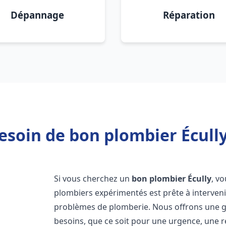
Dépannage
Réparation
esoin de bon plombier Écully
Si vous cherchez un
bon plombier
Écully
, v
plombiers expérimentés est prête à interven
problèmes de plomberie. Nous offrons une 
besoins, que ce soit pour une urgence, une r