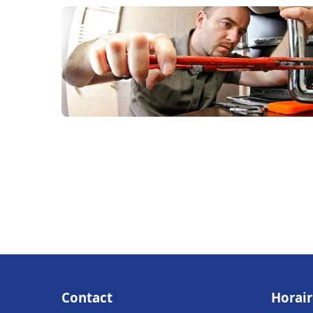
Contact
Horair