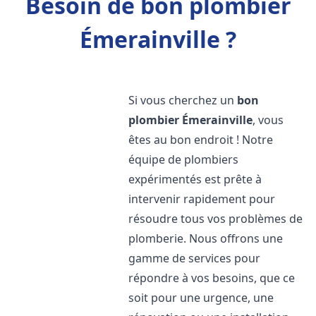
Besoin de bon plombier
Émerainville ?
Si vous cherchez un
bon
plombier
Émerainville
, vous
êtes au bon endroit ! Notre
équipe de plombiers
expérimentés est prête à
intervenir rapidement pour
résoudre tous vos problèmes de
plomberie. Nous offrons une
gamme de services pour
répondre à vos besoins, que ce
soit pour une urgence, une