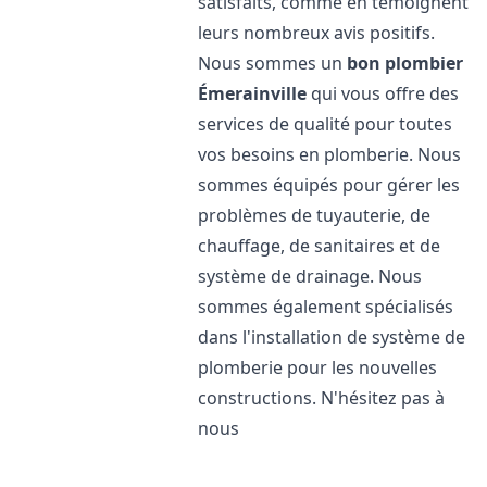
satisfaits, comme en témoignent
leurs nombreux avis positifs.
Nous sommes un
bon plombier
Émerainville
qui vous offre des
services de qualité pour toutes
vos besoins en plomberie. Nous
sommes équipés pour gérer les
problèmes de tuyauterie, de
chauffage, de sanitaires et de
système de drainage. Nous
sommes également spécialisés
dans l'installation de système de
plomberie pour les nouvelles
constructions. N'hésitez pas à
nous