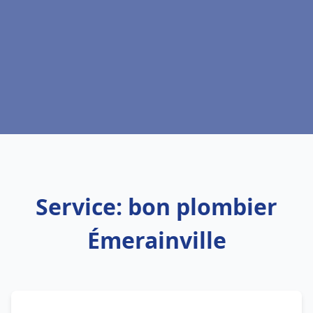
Service: bon plombier
Émerainville