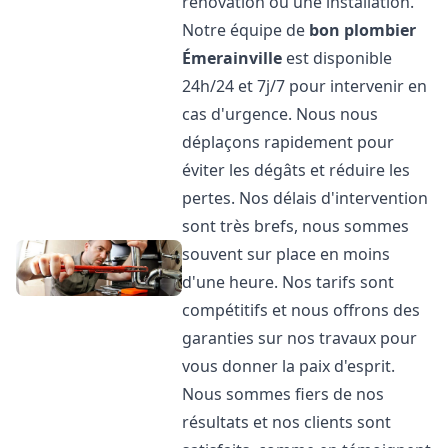
rénovation ou une installation.
Notre équipe de
bon plombier
Émerainville
est disponible
24h/24 et 7j/7 pour intervenir en
cas d'urgence. Nous nous
déplaçons rapidement pour
éviter les dégâts et réduire les
pertes. Nos délais d'intervention
sont très brefs, nous sommes
souvent sur place en moins
d'une heure. Nos tarifs sont
compétitifs et nous offrons des
garanties sur nos travaux pour
vous donner la paix d'esprit.
Nous sommes fiers de nos
résultats et nos clients sont