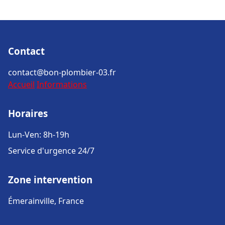
Contact
contact@bon-plombier-03.fr
Accueil
Informations
Horaires
Lun-Ven: 8h-19h
Service d'urgence 24/7
Zone intervention
Émerainville, France