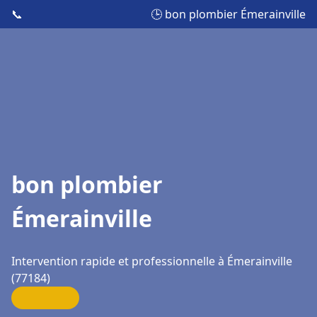
📞
🕒 bon plombier Émerainville
bon plombier
Émerainville
Intervention rapide et professionnelle à Émerainville
(77184)