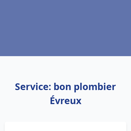
Service: bon plombier
Évreux