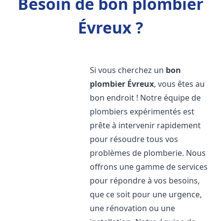
Besoin de bon plombier
Évreux ?
Si vous cherchez un
bon
plombier
Évreux
, vous êtes au
bon endroit ! Notre équipe de
plombiers expérimentés est
prête à intervenir rapidement
pour résoudre tous vos
problèmes de plomberie. Nous
offrons une gamme de services
pour répondre à vos besoins,
que ce soit pour une urgence,
une rénovation ou une