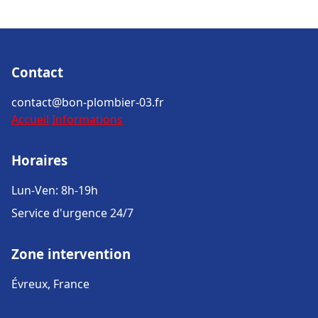
Contact
contact@bon-plombier-03.fr
Accueil
Informations
Horaires
Lun-Ven: 8h-19h
Service d'urgence 24/7
Zone intervention
Évreux, France