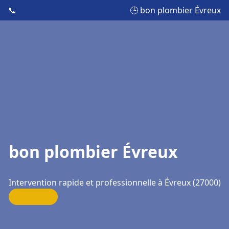
📞
🕒 bon plombier Évreux
bon plombier Évreux
Intervention rapide et professionnelle à Évreux (27000)