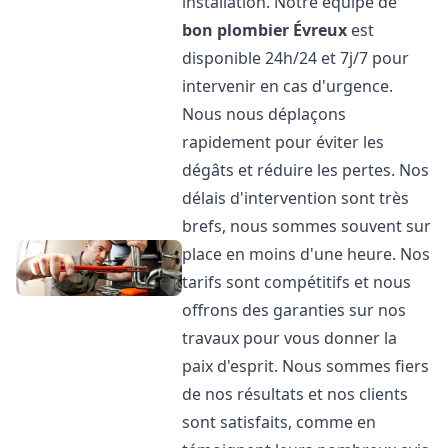
installation. Notre équipe de
bon plombier
Évreux
est
disponible 24h/24 et 7j/7 pour
intervenir en cas d'urgence.
Nous nous déplaçons
rapidement pour éviter les
dégâts et réduire les pertes. Nos
délais d'intervention sont très
brefs, nous sommes souvent sur
place en moins d'une heure. Nos
tarifs sont compétitifs et nous
offrons des garanties sur nos
travaux pour vous donner la
paix d'esprit. Nous sommes fiers
de nos résultats et nos clients
sont satisfaits, comme en