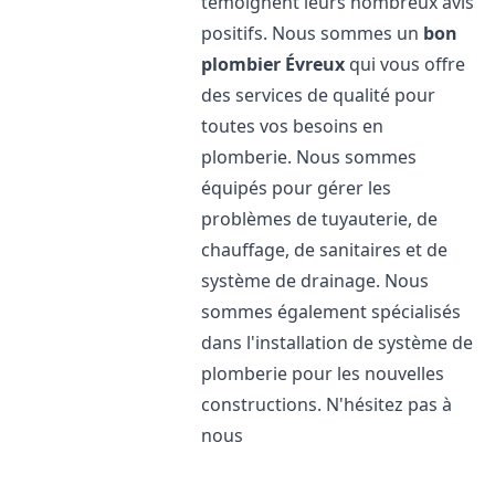
témoignent leurs nombreux avis
positifs. Nous sommes un
bon
plombier
Évreux
qui vous offre
des services de qualité pour
toutes vos besoins en
plomberie. Nous sommes
équipés pour gérer les
problèmes de tuyauterie, de
chauffage, de sanitaires et de
système de drainage. Nous
sommes également spécialisés
dans l'installation de système de
plomberie pour les nouvelles
constructions. N'hésitez pas à
nous