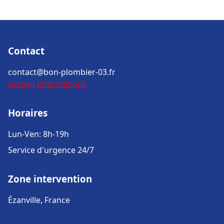
Contact
contact@bon-plombier-03.fr
Accueil
Informations
Horaires
Lun-Ven: 8h-19h
Service d'urgence 24/7
Zone intervention
Ézanville, France