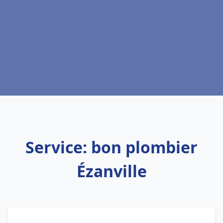
Service: bon plombier
Ézanville