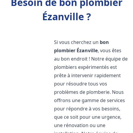
Besoin de bon plombier
Ézanville ?
Si vous cherchez un
bon
plombier
Ézanville
, vous êtes
au bon endroit ! Notre équipe de
plombiers expérimentés est
prête à intervenir rapidement
pour résoudre tous vos
problèmes de plomberie. Nous
offrons une gamme de services
pour répondre à vos besoins,
que ce soit pour une urgence,
une rénovation ou une