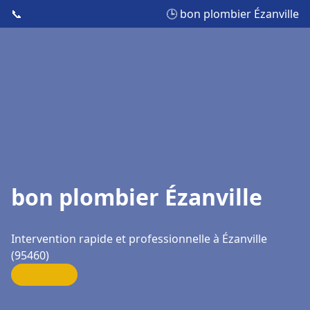
📞
🕒 bon plombier Ézanville
bon plombier Ézanville
Intervention rapide et professionnelle à Ézanville
(95460)