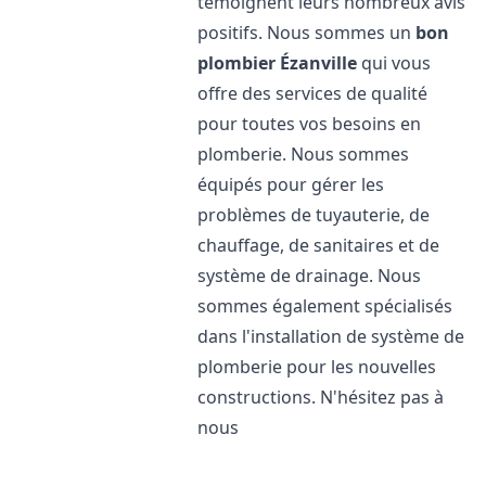
témoignent leurs nombreux avis
positifs. Nous sommes un
bon
plombier
Ézanville
qui vous
offre des services de qualité
pour toutes vos besoins en
plomberie. Nous sommes
équipés pour gérer les
problèmes de tuyauterie, de
chauffage, de sanitaires et de
système de drainage. Nous
sommes également spécialisés
dans l'installation de système de
plomberie pour les nouvelles
constructions. N'hésitez pas à
nous