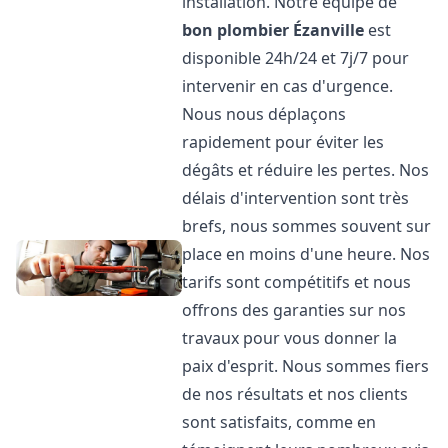
installation. Notre équipe de
bon plombier
Ézanville
est
disponible 24h/24 et 7j/7 pour
intervenir en cas d'urgence.
Nous nous déplaçons
rapidement pour éviter les
dégâts et réduire les pertes. Nos
délais d'intervention sont très
brefs, nous sommes souvent sur
place en moins d'une heure. Nos
tarifs sont compétitifs et nous
offrons des garanties sur nos
travaux pour vous donner la
paix d'esprit. Nous sommes fiers
de nos résultats et nos clients
sont satisfaits, comme en