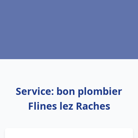
Service: bon plombier
Flines lez Raches