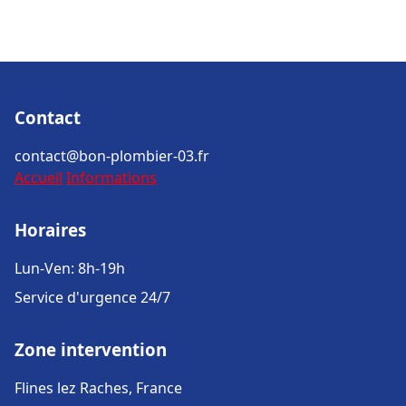
Contact
contact@bon-plombier-03.fr
Accueil
Informations
Horaires
Lun-Ven: 8h-19h
Service d'urgence 24/7
Zone intervention
Flines lez Raches, France