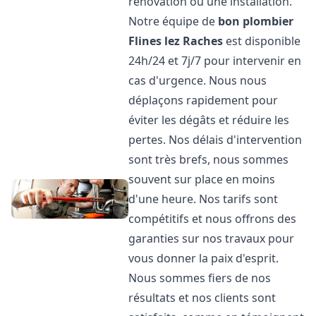
rénovation ou une installation.
Notre équipe de
bon plombier
Flines lez Raches
est disponible
24h/24 et 7j/7 pour intervenir en
cas d'urgence. Nous nous
déplaçons rapidement pour
éviter les dégâts et réduire les
pertes. Nos délais d'intervention
sont très brefs, nous sommes
souvent sur place en moins
d'une heure. Nos tarifs sont
compétitifs et nous offrons des
garanties sur nos travaux pour
vous donner la paix d'esprit.
Nous sommes fiers de nos
résultats et nos clients sont