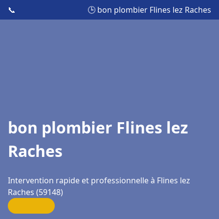
📞
🕒 bon plombier Flines lez Raches
bon plombier Flines lez
Raches
Intervention rapide et professionnelle à Flines lez
Raches (59148)