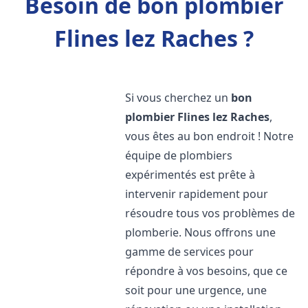
Besoin de bon plombier
Flines lez Raches ?
Si vous cherchez un
bon
plombier
Flines lez Raches
,
vous êtes au bon endroit ! Notre
équipe de plombiers
expérimentés est prête à
intervenir rapidement pour
résoudre tous vos problèmes de
plomberie. Nous offrons une
gamme de services pour
répondre à vos besoins, que ce
soit pour une urgence, une