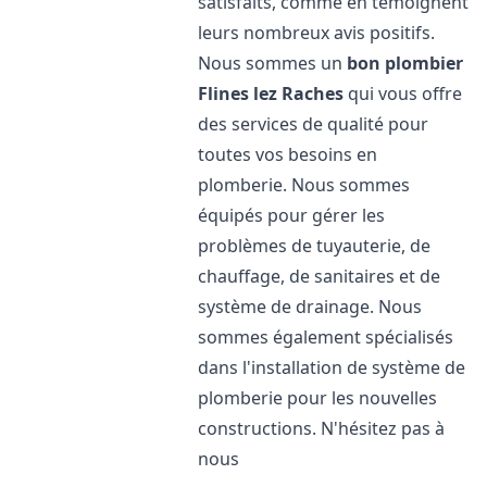
satisfaits, comme en témoignent
leurs nombreux avis positifs.
Nous sommes un
bon plombier
Flines lez Raches
qui vous offre
des services de qualité pour
toutes vos besoins en
plomberie. Nous sommes
équipés pour gérer les
problèmes de tuyauterie, de
chauffage, de sanitaires et de
système de drainage. Nous
sommes également spécialisés
dans l'installation de système de
plomberie pour les nouvelles
constructions. N'hésitez pas à
nous