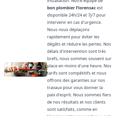
installation. Notre équipe de
bon plombier
Florensac
est
disponible 24h/24 et 7j/7 pour
intervenir en cas d'urgence.
Nous nous déplaçons
rapidement pour éviter les
dégâts et réduire les pertes. Nos
délais d'intervention sont très
brefs, nous sommes souvent sur
place en moins d'une heure. Nos
tarifs sont compétitifs et nous
offrons des garanties sur nos
travaux pour vous donner la
paix d'esprit. Nous sommes fiers
de nos résultats et nos clients
sont satisfaits, comme en