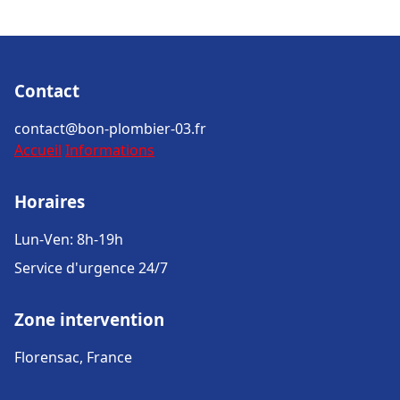
Contact
contact@bon-plombier-03.fr
Accueil
Informations
Horaires
Lun-Ven: 8h-19h
Service d'urgence 24/7
Zone intervention
Florensac, France