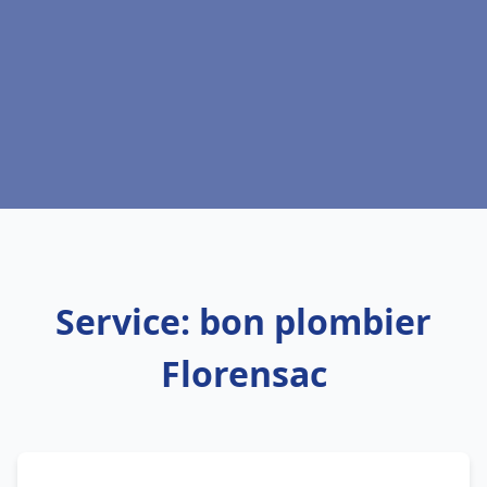
Service: bon plombier
Florensac