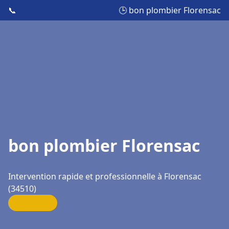
📞
🕒 bon plombier Florensac
bon plombier Florensac
Intervention rapide et professionnelle à Florensac
(34510)