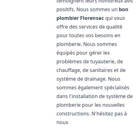
témoignent leurs nombreux avis
positifs. Nous sommes un
bon
plombier
Florensac
qui vous
offre des services de qualité
pour toutes vos besoins en
plomberie. Nous sommes
équipés pour gérer les
problèmes de tuyauterie, de
chauffage, de sanitaires et de
système de drainage. Nous
sommes également spécialisés
dans l'installation de système de
plomberie pour les nouvelles
constructions. N'hésitez pas à
nous