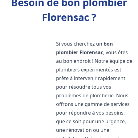
Besoin de bon plombier
Florensac ?
Si vous cherchez un
bon
plombier
Florensac
, vous êtes
au bon endroit ! Notre équipe de
plombiers expérimentés est
prête à intervenir rapidement
pour résoudre tous vos
problèmes de plomberie. Nous
offrons une gamme de services
pour répondre à vos besoins,
que ce soit pour une urgence,
une rénovation ou une