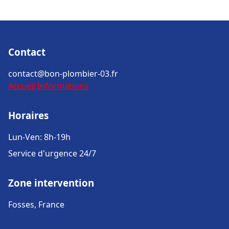
Contact
contact@bon-plombier-03.fr
Accueil
Informations
Horaires
Lun-Ven: 8h-19h
Service d'urgence 24/7
Zone intervention
Fosses, France