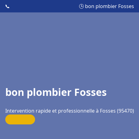
📞
🕒 bon plombier Fosses
bon plombier Fosses
Intervention rapide et professionnelle à Fosses (95470)