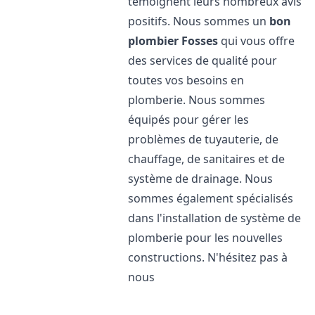
témoignent leurs nombreux avis
positifs. Nous sommes un
bon
plombier
Fosses
qui vous offre
des services de qualité pour
toutes vos besoins en
plomberie. Nous sommes
équipés pour gérer les
problèmes de tuyauterie, de
chauffage, de sanitaires et de
système de drainage. Nous
sommes également spécialisés
dans l'installation de système de
plomberie pour les nouvelles
constructions. N'hésitez pas à
nous