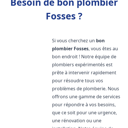
Besoin de bon plombier
Fosses ?
Si vous cherchez un
bon
plombier
Fosses
, vous êtes au
bon endroit ! Notre équipe de
plombiers expérimentés est
prête à intervenir rapidement
pour résoudre tous vos
problèmes de plomberie. Nous
offrons une gamme de services
pour répondre à vos besoins,
que ce soit pour une urgence,
une rénovation ou une