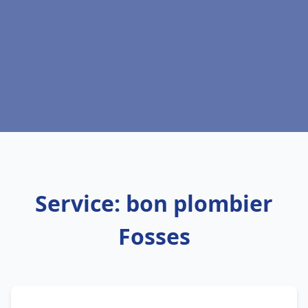
Service: bon plombier
Fosses