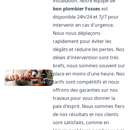
installation. Notre équipe de
bon plombier
Fosses
est
disponible 24h/24 et 7j/7 pour
intervenir en cas d'urgence.
Nous nous déplaçons
rapidement pour éviter les
dégâts et réduire les pertes. Nos
délais d'intervention sont très
brefs, nous sommes souvent sur
place en moins d'une heure. Nos
tarifs sont compétitifs et nous
offrons des garanties sur nos
travaux pour vous donner la
paix d'esprit. Nous sommes fiers
de nos résultats et nos clients
sont satisfaits, comme en