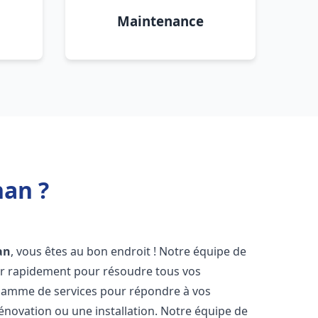
Maintenance
nan ?
an
, vous êtes au bon endroit ! Notre équipe de
ir rapidement pour résoudre tous vos
gamme de services pour répondre à vos
énovation ou une installation. Notre équipe de