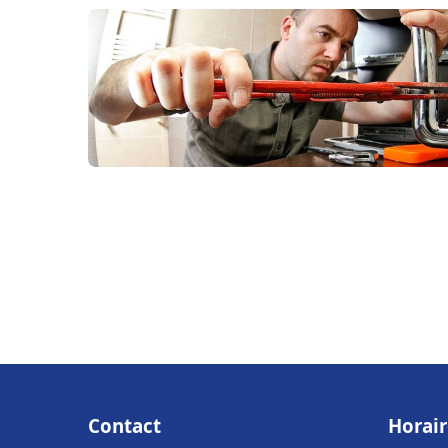
Contact
Horair