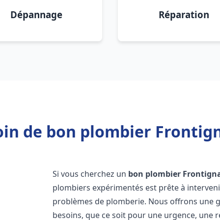
Dépannage
Réparation
in de bon plombier Frontig
Si vous cherchez un
bon plombier
Frontign
plombiers expérimentés est prête à interven
problèmes de plomberie. Nous offrons une 
besoins, que ce soit pour une urgence, une r