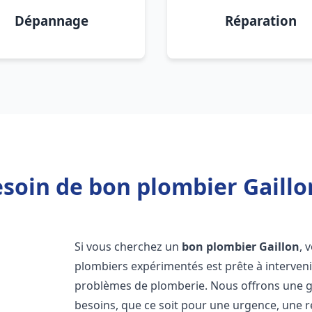
Dépannage
Réparation
soin de bon plombier Gaillo
Si vous cherchez un
bon plombier
Gaillon
, 
plombiers expérimentés est prête à interven
problèmes de plomberie. Nous offrons une 
besoins, que ce soit pour une urgence, une r