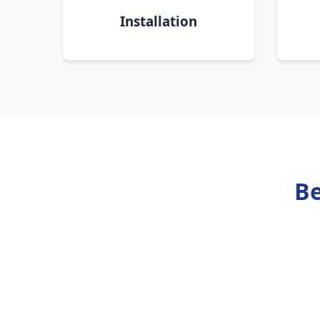
Installation
Be