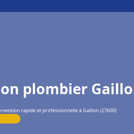
on plombier Gaill
ervention rapide et professionnelle à Gaillon (27600)