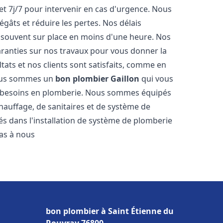
et 7j/7 pour intervenir en cas d'urgence. Nous
gâts et réduire les pertes. Nos délais
 souvent sur place en moins d'une heure. Nos
garanties sur nos travaux pour vous donner la
tats et nos clients sont satisfaits, comme en
Nous sommes un
bon plombier
Gaillon
qui vous
os besoins en plomberie. Nous sommes équipés
hauffage, de sanitaires et de système de
 dans l'installation de système de plomberie
pas à nous
bon plombier à Saint Étienne du