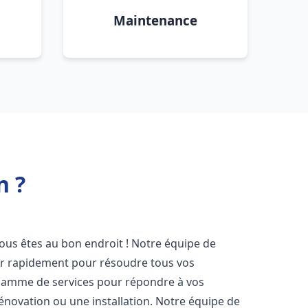
Maintenance
n ?
vous êtes au bon endroit ! Notre équipe de
ir rapidement pour résoudre tous vos
gamme de services pour répondre à vos
énovation ou une installation. Notre équipe de