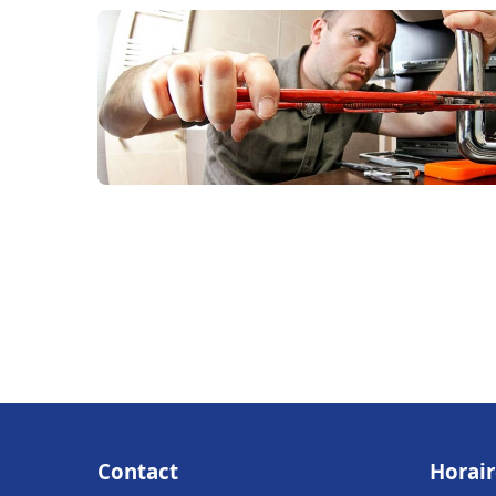
Contact
Horair