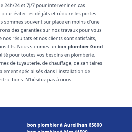
e 24h/24 et 7j/7 pour intervenir en cas
ur éviter les dégâts et réduire les pertes.
nous sommes souvent sur place en moins d'une
ffrons des garanties sur nos travaux pour vous
nos résultats et nos clients sont satisfaits,
positifs. Nous sommes un
bon plombier
Gond
alité pour toutes vos besoins en plomberie.
s de tuyauterie, de chauffage, de sanitaires
ement spécialisés dans l'installation de
structions. N'hésitez pas à nous
bon plombier à Aureilhan 65800