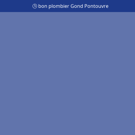
🕒 bon plombier Gond Pontouvre