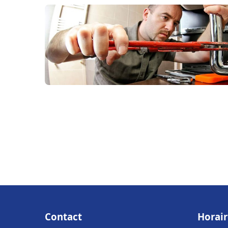
Contact
Horair