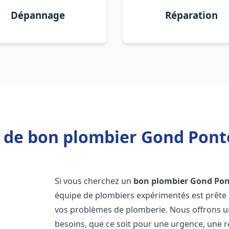
Dépannage
Réparation
 de bon plombier Gond Pont
Si vous cherchez un
bon plombier
Gond Pon
équipe de plombiers expérimentés est prête 
vos problèmes de plomberie. Nous offrons 
besoins, que ce soit pour une urgence, une r