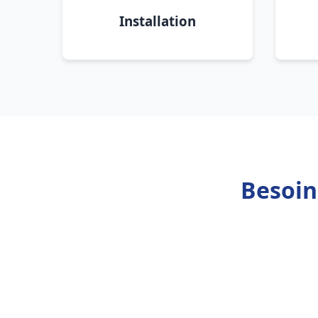
Installation
Besoin