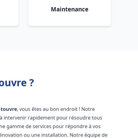
Maintenance
ouvre ?
touvre
, vous êtes au bon endroit ! Notre
à intervenir rapidement pour résoudre tous
une gamme de services pour répondre à vos
énovation ou une installation. Notre équipe de