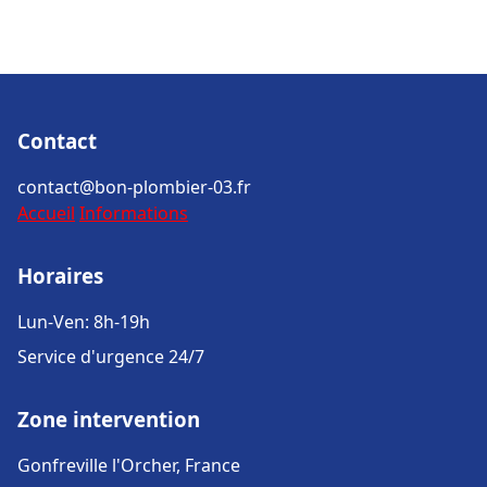
Contact
contact@bon-plombier-03.fr
Accueil
Informations
Horaires
Lun-Ven: 8h-19h
Service d'urgence 24/7
Zone intervention
Gonfreville l'Orcher, France