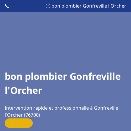
📞
🕒 bon plombier Gonfreville l'Orcher
bon plombier Gonfreville
l'Orcher
Intervention rapide et professionnelle à Gonfreville
l'Orcher (76700)