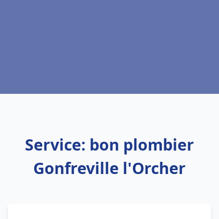
Service: bon plombier
Gonfreville l'Orcher