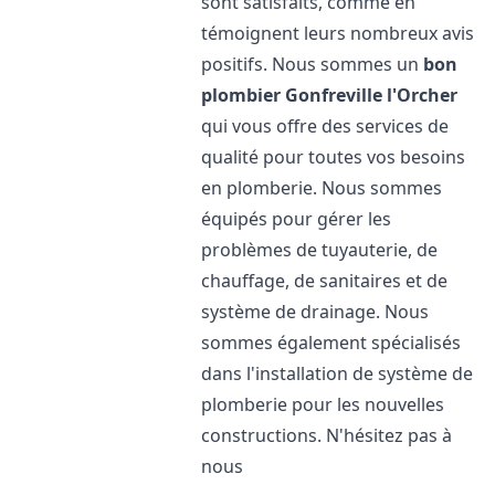
sont satisfaits, comme en
témoignent leurs nombreux avis
positifs. Nous sommes un
bon
plombier
Gonfreville l'Orcher
qui vous offre des services de
qualité pour toutes vos besoins
en plomberie. Nous sommes
équipés pour gérer les
problèmes de tuyauterie, de
chauffage, de sanitaires et de
système de drainage. Nous
sommes également spécialisés
dans l'installation de système de
plomberie pour les nouvelles
constructions. N'hésitez pas à
nous