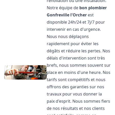
rénovation ou une installation.
Notre équipe de
bon plombier
Gonfreville l'Orcher
est
disponible 24h/24 et 7j/7 pour
intervenir en cas d'urgence.
Nous nous déplaçons
rapidement pour éviter les
dégâts et réduire les pertes. Nos
délais d'intervention sont très
brefs, nous sommes souvent sur
place en moins d'une heure. Nos
tarifs sont compétitifs et nous
offrons des garanties sur nos
travaux pour vous donner la
paix d'esprit. Nous sommes fiers
de nos résultats et nos clients