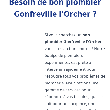
Besoin de bon plombier
Gonfreville l'Orcher ?
Si vous cherchez un
bon
plombier
Gonfreville l'Orcher
,
vous êtes au bon endroit ! Notre
équipe de plombiers
expérimentés est prête à
intervenir rapidement pour
résoudre tous vos problèmes de
plomberie. Nous offrons une
gamme de services pour
répondre à vos besoins, que ce
soit pour une urgence, une