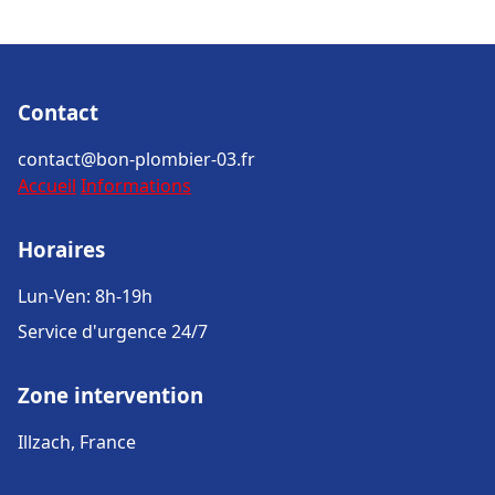
Contact
contact@bon-plombier-03.fr
Accueil
Informations
Horaires
Lun-Ven: 8h-19h
Service d'urgence 24/7
Zone intervention
Illzach, France