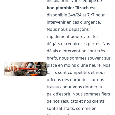
installation. Notre équipe de
bon plombier
Illzach
est
disponible 24h/24 et 7j/7 pour
intervenir en cas d'urgence.
Nous nous déplaçons
rapidement pour éviter les
dégâts et réduire les pertes. Nos
délais d'intervention sont très
brefs, nous sommes souvent sur
place en moins d'une heure. Nos
tarifs sont compétitifs et nous
offrons des garanties sur nos
travaux pour vous donner la
paix d'esprit. Nous sommes fiers
de nos résultats et nos clients
sont satisfaits, comme en