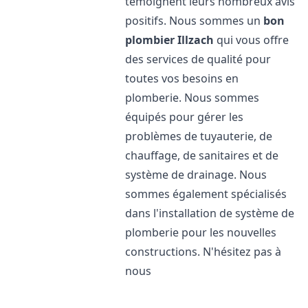
témoignent leurs nombreux avis
positifs. Nous sommes un
bon
plombier
Illzach
qui vous offre
des services de qualité pour
toutes vos besoins en
plomberie. Nous sommes
équipés pour gérer les
problèmes de tuyauterie, de
chauffage, de sanitaires et de
système de drainage. Nous
sommes également spécialisés
dans l'installation de système de
plomberie pour les nouvelles
constructions. N'hésitez pas à
nous