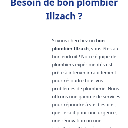
Besoin de bon plombier
Illzach ?
Si vous cherchez un
bon
plombier
Illzach
, vous êtes au
bon endroit ! Notre équipe de
plombiers expérimentés est
prête à intervenir rapidement
pour résoudre tous vos
problèmes de plomberie. Nous
offrons une gamme de services
pour répondre à vos besoins,
que ce soit pour une urgence,
une rénovation ou une