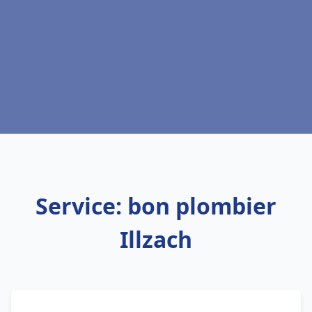
Service: bon plombier
Illzach