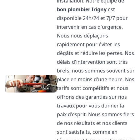
installation. Notre équipe de
bon plombier
Irigny
est
disponible 24h/24 et 7j/7 pour
intervenir en cas d'urgence.
Nous nous déplaçons
rapidement pour éviter les
dégâts et réduire les pertes. Nos
délais d'intervention sont très
brefs, nous sommes souvent sur
place en moins d'une heure. Nos
tarifs sont compétitifs et nous
offrons des garanties sur nos
travaux pour vous donner la
paix d'esprit. Nous sommes fiers
de nos résultats et nos clients
sont satisfaits, comme en