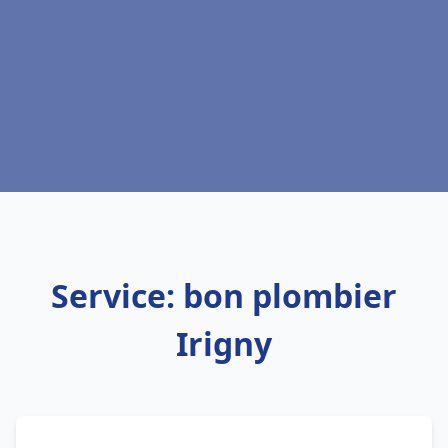
Service: bon plombier
Irigny