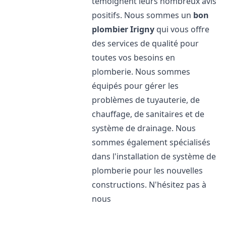
témoignent leurs nombreux avis
positifs. Nous sommes un
bon
plombier
Irigny
qui vous offre
des services de qualité pour
toutes vos besoins en
plomberie. Nous sommes
équipés pour gérer les
problèmes de tuyauterie, de
chauffage, de sanitaires et de
système de drainage. Nous
sommes également spécialisés
dans l'installation de système de
plomberie pour les nouvelles
constructions. N'hésitez pas à
nous