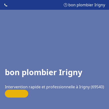
📞
🕒 bon plombier Irigny
bon plombier Irigny
Intervention rapide et professionnelle à Irigny (69540)