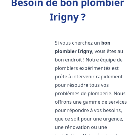
Besoin de bon plombier
Irigny ?
Si vous cherchez un
bon
plombier
Irigny
, vous êtes au
bon endroit ! Notre équipe de
plombiers expérimentés est
prête à intervenir rapidement
pour résoudre tous vos
problèmes de plomberie. Nous
offrons une gamme de services
pour répondre à vos besoins,
que ce soit pour une urgence,
une rénovation ou une