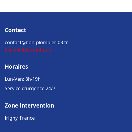
Contact
contact@bon-plombier-03.fr
Accueil
Informations
Horaires
Lun-Ven: 8h-19h
Service d'urgence 24/7
Zone intervention
Irigny, France