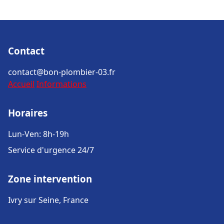
Contact
contact@bon-plombier-03.fr
Accueil
Informations
Horaires
Lun-Ven: 8h-19h
Service d'urgence 24/7
Zone intervention
Ivry sur Seine, France