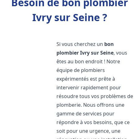
Besoin de bon plombier
Ivry sur Seine ?
Si vous cherchez un
bon
plombier
Ivry sur Seine
, vous
êtes au bon endroit ! Notre
équipe de plombiers
expérimentés est prête à
intervenir rapidement pour
résoudre tous vos problèmes de
plomberie. Nous offrons une
gamme de services pour
répondre à vos besoins, que ce
soit pour une urgence, une