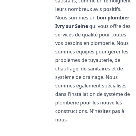
satisfaits, comme en témoignent
leurs nombreux avis positifs.
Nous sommes un
bon plombier
Ivry sur Seine
qui vous offre des
services de qualité pour toutes
vos besoins en plomberie. Nous
sommes équipés pour gérer les
problèmes de tuyauterie, de
chauffage, de sanitaires et de
système de drainage. Nous
sommes également spécialisés
dans l'installation de système de
plomberie pour les nouvelles
constructions. N'hésitez pas à
nous