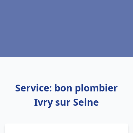
Service: bon plombier
Ivry sur Seine