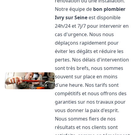
rénovation ou une installation.
Notre équipe de
bon plombier
Ivry sur Seine
est disponible
24h/24 et 7j/7 pour intervenir en
cas d'urgence. Nous nous
déplaçons rapidement pour
éviter les dégâts et réduire les
pertes. Nos délais d'intervention
sont très brefs, nous sommes
souvent sur place en moins
d'une heure. Nos tarifs sont
compétitifs et nous offrons des
garanties sur nos travaux pour
vous donner la paix d'esprit.
Nous sommes fiers de nos
résultats et nos clients sont