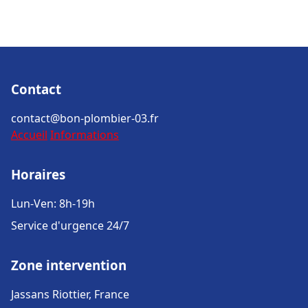
Contact
contact@bon-plombier-03.fr
Accueil
Informations
Horaires
Lun-Ven: 8h-19h
Service d'urgence 24/7
Zone intervention
Jassans Riottier, France