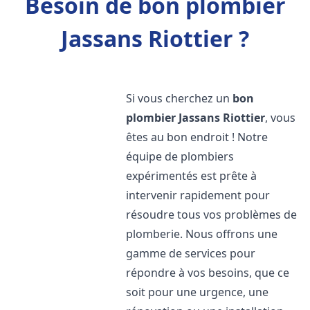
Besoin de bon plombier
Jassans Riottier ?
Si vous cherchez un
bon
plombier
Jassans Riottier
, vous
êtes au bon endroit ! Notre
équipe de plombiers
expérimentés est prête à
intervenir rapidement pour
résoudre tous vos problèmes de
plomberie. Nous offrons une
gamme de services pour
répondre à vos besoins, que ce
soit pour une urgence, une