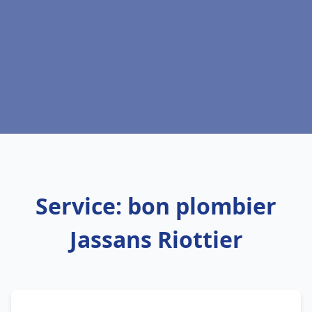
Service: bon plombier
Jassans Riottier