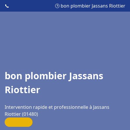
📞
🕒 bon plombier Jassans Riottier
bon plombier Jassans
Riottier
Intervention rapide et professionnelle à Jassans
Riottier (01480)