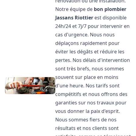
rénovation ou une installation.
Notre équipe de
bon plombier
Jassans Riottier
est disponible
24h/24 et 7j/7 pour intervenir en
cas d'urgence. Nous nous
déplaçons rapidement pour
éviter les dégâts et réduire les
pertes. Nos délais d'intervention
sont très brefs, nous sommes
souvent sur place en moins
d'une heure. Nos tarifs sont
compétitifs et nous offrons des
garanties sur nos travaux pour
vous donner la paix d'esprit.
Nous sommes fiers de nos
résultats et nos clients sont