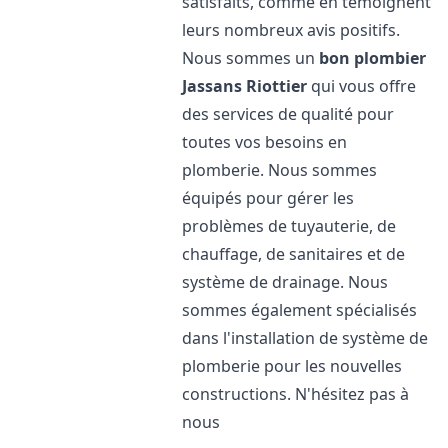
satisfaits, comme en témoignent
leurs nombreux avis positifs.
Nous sommes un
bon plombier
Jassans Riottier
qui vous offre
des services de qualité pour
toutes vos besoins en
plomberie. Nous sommes
équipés pour gérer les
problèmes de tuyauterie, de
chauffage, de sanitaires et de
système de drainage. Nous
sommes également spécialisés
dans l'installation de système de
plomberie pour les nouvelles
constructions. N'hésitez pas à
nous