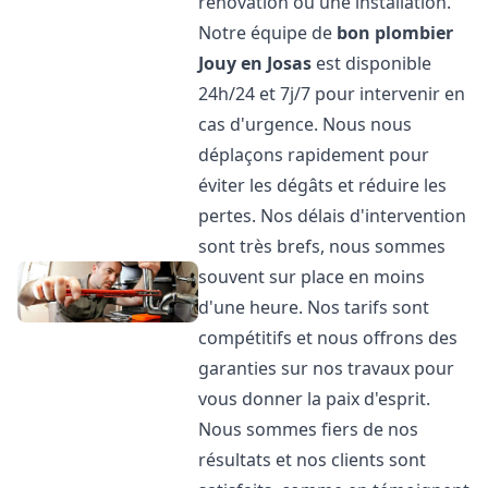
rénovation ou une installation.
Notre équipe de
bon plombier
Jouy en Josas
est disponible
24h/24 et 7j/7 pour intervenir en
cas d'urgence. Nous nous
déplaçons rapidement pour
éviter les dégâts et réduire les
pertes. Nos délais d'intervention
sont très brefs, nous sommes
souvent sur place en moins
d'une heure. Nos tarifs sont
compétitifs et nous offrons des
garanties sur nos travaux pour
vous donner la paix d'esprit.
Nous sommes fiers de nos
résultats et nos clients sont