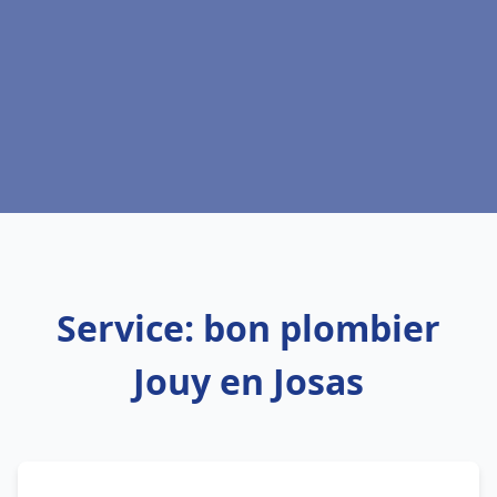
Service: bon plombier
Jouy en Josas