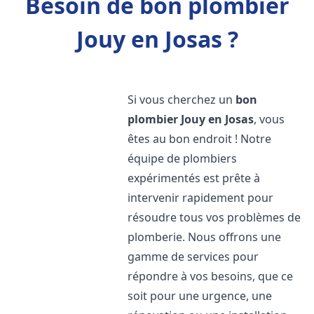
Besoin de bon plombier
Jouy en Josas ?
Si vous cherchez un
bon
plombier
Jouy en Josas
, vous
êtes au bon endroit ! Notre
équipe de plombiers
expérimentés est prête à
intervenir rapidement pour
résoudre tous vos problèmes de
plomberie. Nous offrons une
gamme de services pour
répondre à vos besoins, que ce
soit pour une urgence, une