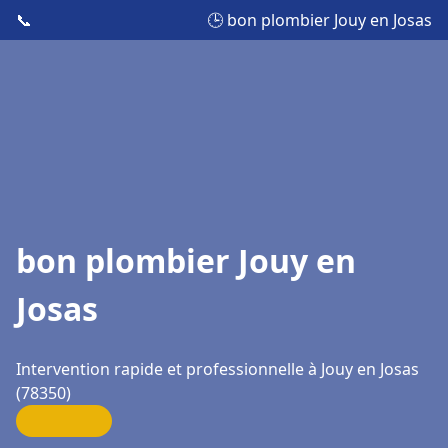
📞
🕒 bon plombier Jouy en Josas
bon plombier Jouy en
Josas
Intervention rapide et professionnelle à Jouy en Josas
(78350)