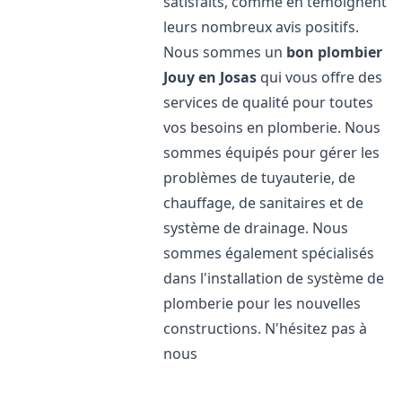
satisfaits, comme en témoignent
leurs nombreux avis positifs.
Nous sommes un
bon plombier
Jouy en Josas
qui vous offre des
services de qualité pour toutes
vos besoins en plomberie. Nous
sommes équipés pour gérer les
problèmes de tuyauterie, de
chauffage, de sanitaires et de
système de drainage. Nous
sommes également spécialisés
dans l'installation de système de
plomberie pour les nouvelles
constructions. N'hésitez pas à
nous