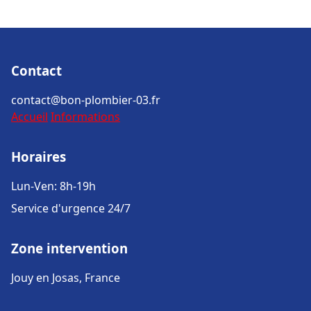
Contact
contact@bon-plombier-03.fr
Accueil
Informations
Horaires
Lun-Ven: 8h-19h
Service d'urgence 24/7
Zone intervention
Jouy en Josas, France