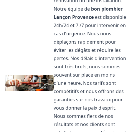
rénovation ou une installation.
Notre équipe de
bon plombier
Lançon Provence
est disponible
24h/24 et 7j/7 pour intervenir en
cas d'urgence. Nous nous
déplaçons rapidement pour
éviter les dégâts et réduire les
pertes. Nos délais d'intervention
sont très brefs, nous sommes
souvent sur place en moins
d'une heure. Nos tarifs sont
compétitifs et nous offrons des
garanties sur nos travaux pour
vous donner la paix d'esprit.
Nous sommes fiers de nos
résultats et nos clients sont