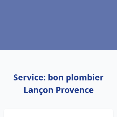
Service: bon plombier
Lançon Provence