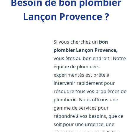
Besoin de bon plombier
Lançon Provence ?
Si vous cherchez un
bon
plombier
Lançon Provence
,
vous êtes au bon endroit ! Notre
équipe de plombiers
expérimentés est prête à
intervenir rapidement pour
résoudre tous vos problèmes de
plomberie. Nous offrons une
gamme de services pour
répondre à vos besoins, que ce
soit pour une urgence, une