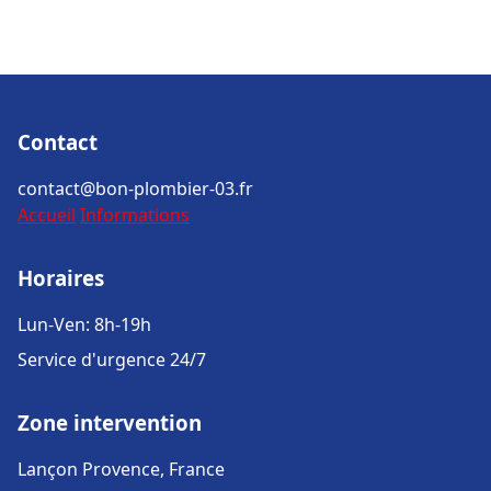
Contact
contact@bon-plombier-03.fr
Accueil
Informations
Horaires
Lun-Ven: 8h-19h
Service d'urgence 24/7
Zone intervention
Lançon Provence, France