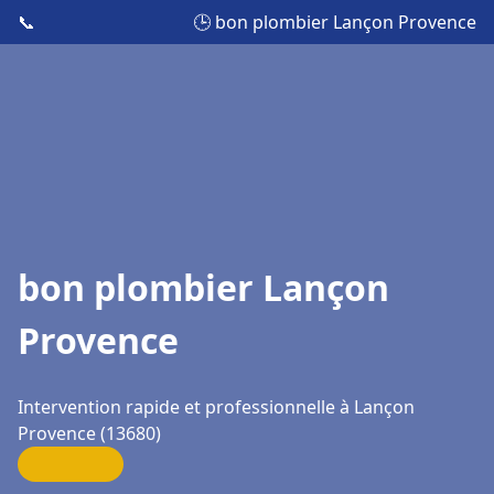
📞
🕒 bon plombier Lançon Provence
bon plombier Lançon
Provence
Intervention rapide et professionnelle à Lançon
Provence (13680)