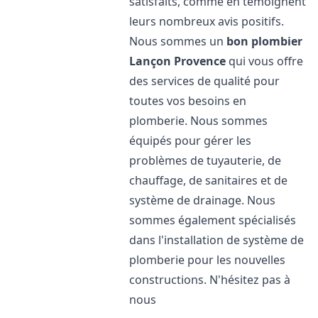
satisfaits, comme en témoignent
leurs nombreux avis positifs.
Nous sommes un
bon plombier
Lançon Provence
qui vous offre
des services de qualité pour
toutes vos besoins en
plomberie. Nous sommes
équipés pour gérer les
problèmes de tuyauterie, de
chauffage, de sanitaires et de
système de drainage. Nous
sommes également spécialisés
dans l'installation de système de
plomberie pour les nouvelles
constructions. N'hésitez pas à
nous