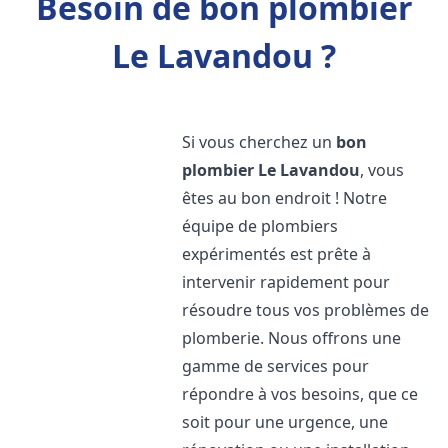
Besoin de bon plombier
Le Lavandou ?
Si vous cherchez un
bon
plombier
Le Lavandou
, vous
êtes au bon endroit ! Notre
équipe de plombiers
expérimentés est prête à
intervenir rapidement pour
résoudre tous vos problèmes de
plomberie. Nous offrons une
gamme de services pour
répondre à vos besoins, que ce
soit pour une urgence, une