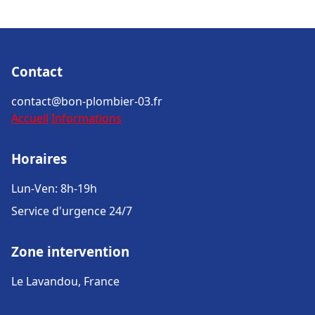
Contact
contact@bon-plombier-03.fr
Accueil
Informations
Horaires
Lun-Ven: 8h-19h
Service d'urgence 24/7
Zone intervention
Le Lavandou, France