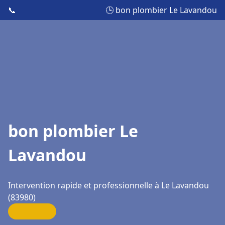
📞
🕒 bon plombier Le Lavandou
bon plombier Le
Lavandou
Intervention rapide et professionnelle à Le Lavandou
(83980)