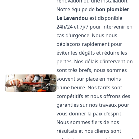
rénovation ou une installation.
Notre équipe de
bon plombier
Le Lavandou
est disponible
24h/24 et 7j/7 pour intervenir en
cas d'urgence. Nous nous
déplaçons rapidement pour
éviter les dégâts et réduire les
pertes. Nos délais d'intervention
sont très brefs, nous sommes
souvent sur place en moins
d'une heure. Nos tarifs sont
compétitifs et nous offrons des
garanties sur nos travaux pour
vous donner la paix d'esprit.
Nous sommes fiers de nos
résultats et nos clients sont