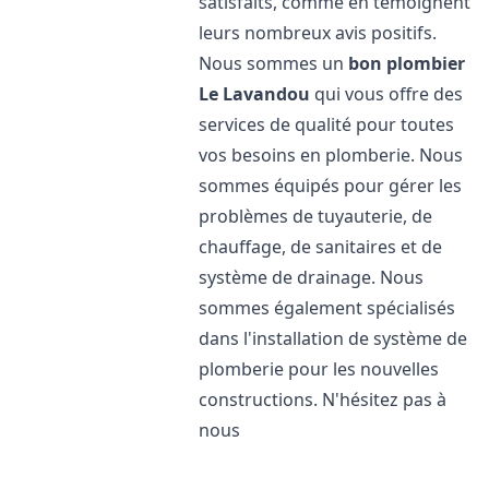
satisfaits, comme en témoignent
leurs nombreux avis positifs.
Nous sommes un
bon plombier
Le Lavandou
qui vous offre des
services de qualité pour toutes
vos besoins en plomberie. Nous
sommes équipés pour gérer les
problèmes de tuyauterie, de
chauffage, de sanitaires et de
système de drainage. Nous
sommes également spécialisés
dans l'installation de système de
plomberie pour les nouvelles
constructions. N'hésitez pas à
nous