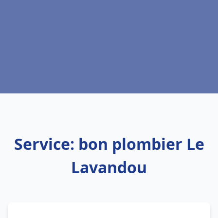
Service: bon plombier Le
Lavandou