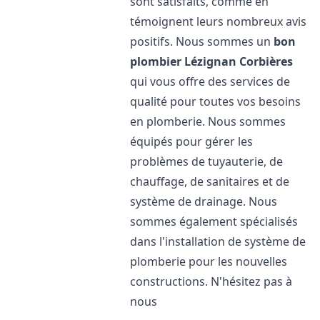
sont satisfaits, comme en
témoignent leurs nombreux avis
positifs. Nous sommes un
bon
plombier
Lézignan Corbières
qui vous offre des services de
qualité pour toutes vos besoins
en plomberie. Nous sommes
équipés pour gérer les
problèmes de tuyauterie, de
chauffage, de sanitaires et de
système de drainage. Nous
sommes également spécialisés
dans l'installation de système de
plomberie pour les nouvelles
constructions. N'hésitez pas à
nous