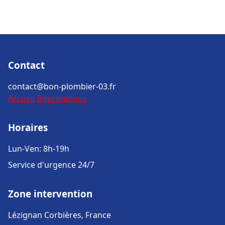
Contact
contact@bon-plombier-03.fr
Accueil
Informations
Horaires
Lun-Ven: 8h-19h
Service d'urgence 24/7
Zone intervention
Lézignan Corbières, France