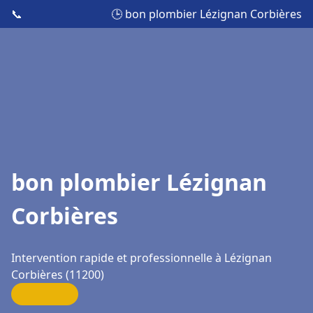
📞
🕒 bon plombier Lézignan Corbières
bon plombier Lézignan
Corbières
Intervention rapide et professionnelle à Lézignan
Corbières (11200)