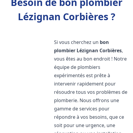
Besoin de bon plombier
Lézignan Corbières ?
Si vous cherchez un
bon
plombier
Lézignan Corbières
,
vous êtes au bon endroit ! Notre
équipe de plombiers
expérimentés est prête à
intervenir rapidement pour
résoudre tous vos problèmes de
plomberie. Nous offrons une
gamme de services pour
répondre à vos besoins, que ce
soit pour une urgence, une