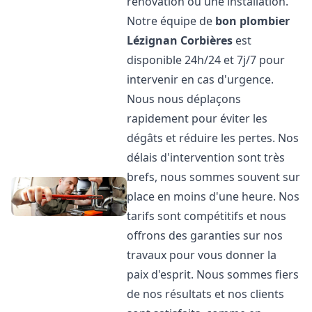
rénovation ou une installation.
Notre équipe de
bon plombier
Lézignan Corbières
est
disponible 24h/24 et 7j/7 pour
intervenir en cas d'urgence.
Nous nous déplaçons
rapidement pour éviter les
dégâts et réduire les pertes. Nos
délais d'intervention sont très
brefs, nous sommes souvent sur
place en moins d'une heure. Nos
tarifs sont compétitifs et nous
offrons des garanties sur nos
travaux pour vous donner la
paix d'esprit. Nous sommes fiers
de nos résultats et nos clients