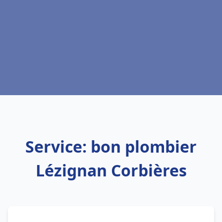
Service: bon plombier
Lézignan Corbières