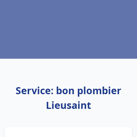
Service: bon plombier
Lieusaint