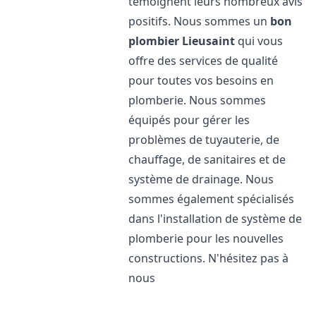
témoignent leurs nombreux avis
positifs. Nous sommes un
bon
plombier
Lieusaint
qui vous
offre des services de qualité
pour toutes vos besoins en
plomberie. Nous sommes
équipés pour gérer les
problèmes de tuyauterie, de
chauffage, de sanitaires et de
système de drainage. Nous
sommes également spécialisés
dans l'installation de système de
plomberie pour les nouvelles
constructions. N'hésitez pas à
nous