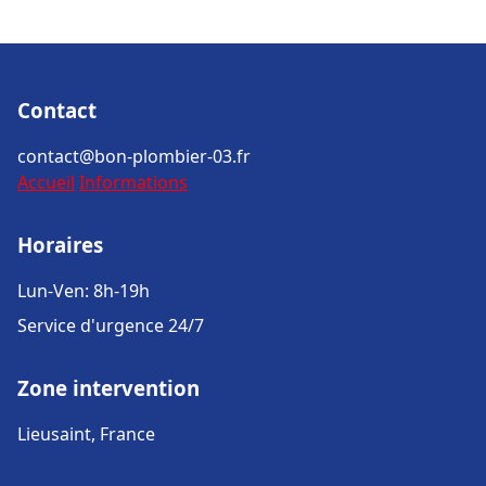
Contact
contact@bon-plombier-03.fr
Accueil
Informations
Horaires
Lun-Ven: 8h-19h
Service d'urgence 24/7
Zone intervention
Lieusaint, France