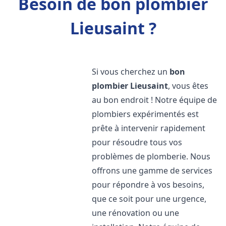
Besoin de bon plombier
Lieusaint ?
Si vous cherchez un
bon
plombier
Lieusaint
, vous êtes
au bon endroit ! Notre équipe de
plombiers expérimentés est
prête à intervenir rapidement
pour résoudre tous vos
problèmes de plomberie. Nous
offrons une gamme de services
pour répondre à vos besoins,
que ce soit pour une urgence,
une rénovation ou une