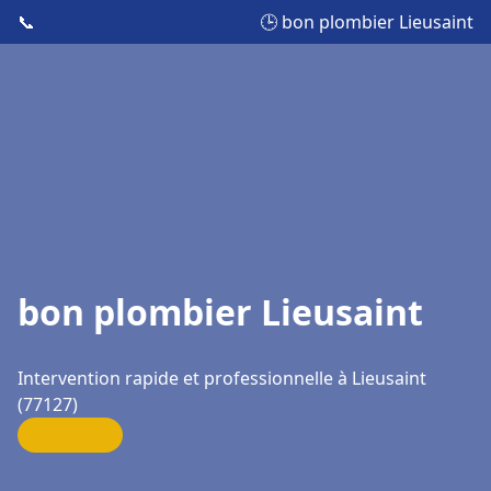
📞
🕒 bon plombier Lieusaint
bon plombier Lieusaint
Intervention rapide et professionnelle à Lieusaint
(77127)