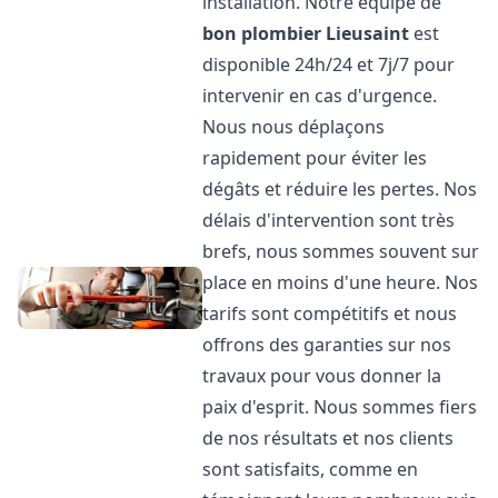
installation. Notre équipe de
bon plombier
Lieusaint
est
disponible 24h/24 et 7j/7 pour
intervenir en cas d'urgence.
Nous nous déplaçons
rapidement pour éviter les
dégâts et réduire les pertes. Nos
délais d'intervention sont très
brefs, nous sommes souvent sur
place en moins d'une heure. Nos
tarifs sont compétitifs et nous
offrons des garanties sur nos
travaux pour vous donner la
paix d'esprit. Nous sommes fiers
de nos résultats et nos clients
sont satisfaits, comme en