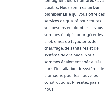
témoignent leurs nombreux avis
positifs. Nous sommes un
bon
plombier
Lille
qui vous offre des
services de qualité pour toutes
vos besoins en plomberie. Nous
sommes équipés pour gérer les
problèmes de tuyauterie, de
chauffage, de sanitaires et de
système de drainage. Nous
sommes également spécialisés
dans l'installation de système de
plomberie pour les nouvelles
constructions. N'hésitez pas à
nous