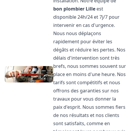
installation. Notre équipe de
bon plombier
Lille
est
disponible 24h/24 et 7j/7 pour
intervenir en cas d'urgence.
Nous nous déplaçons
rapidement pour éviter les
dégâts et réduire les pertes. Nos
délais d'intervention sont très
brefs, nous sommes souvent sur
place en moins d'une heure. Nos
tarifs sont compétitifs et nous
offrons des garanties sur nos
travaux pour vous donner la
paix d'esprit. Nous sommes fiers
de nos résultats et nos clients
sont satisfaits, comme en