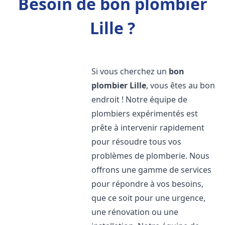
Besoin de bon plombier
Lille ?
Si vous cherchez un
bon
plombier
Lille
, vous êtes au bon
endroit ! Notre équipe de
plombiers expérimentés est
prête à intervenir rapidement
pour résoudre tous vos
problèmes de plomberie. Nous
offrons une gamme de services
pour répondre à vos besoins,
que ce soit pour une urgence,
une rénovation ou une