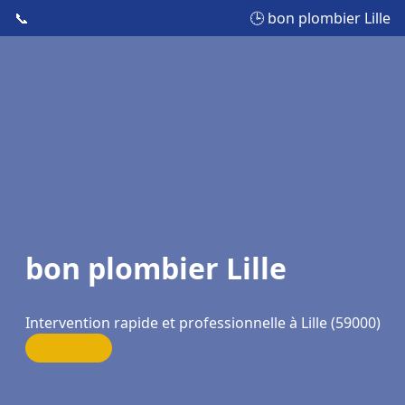
📞
🕒 bon plombier Lille
bon plombier Lille
Intervention rapide et professionnelle à Lille (59000)