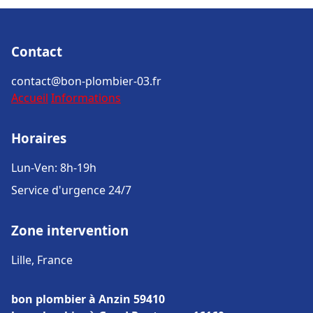
Contact
contact@bon-plombier-03.fr
Accueil
Informations
Horaires
Lun-Ven: 8h-19h
Service d'urgence 24/7
Zone intervention
Lille, France
bon plombier à Anzin 59410