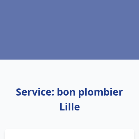
Service: bon plombier
Lille