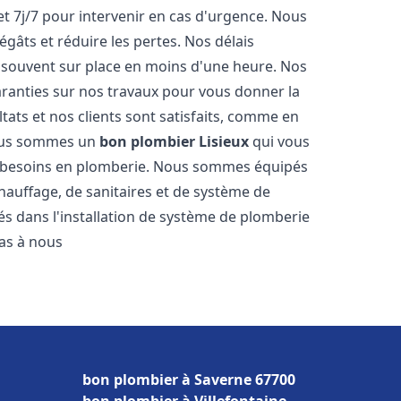
et 7j/7 pour intervenir en cas d'urgence. Nous
gâts et réduire les pertes. Nos délais
 souvent sur place en moins d'une heure. Nos
garanties sur nos travaux pour vous donner la
tats et nos clients sont satisfaits, comme en
Nous sommes un
bon plombier
Lisieux
qui vous
os besoins en plomberie. Nous sommes équipés
hauffage, de sanitaires et de système de
 dans l'installation de système de plomberie
pas à nous
bon plombier à Saverne 67700