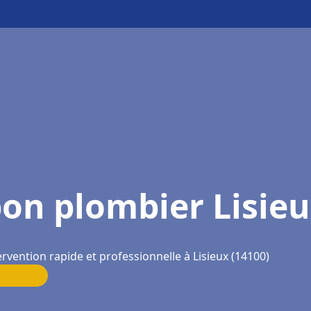
on plombier Lisie
ervention rapide et professionnelle à Lisieux (14100)