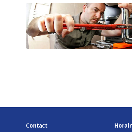
Contact
Horair