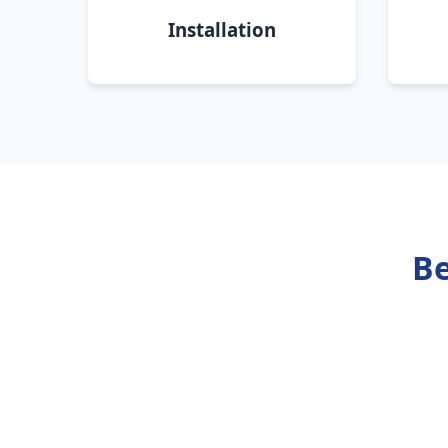
Installation
Be