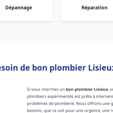
Dépannage
Réparation
soin de bon plombier Lisieu
Si vous cherchez un
bon plombier
Lisieux
, 
plombiers expérimentés est prête à interven
problèmes de plomberie. Nous offrons une 
besoins, que ce soit pour une urgence, une r