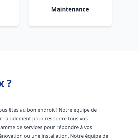
Maintenance
x ?
vous êtes au bon endroit ! Notre équipe de
ir rapidement pour résoudre tous vos
gamme de services pour répondre à vos
énovation ou une installation. Notre équipe de