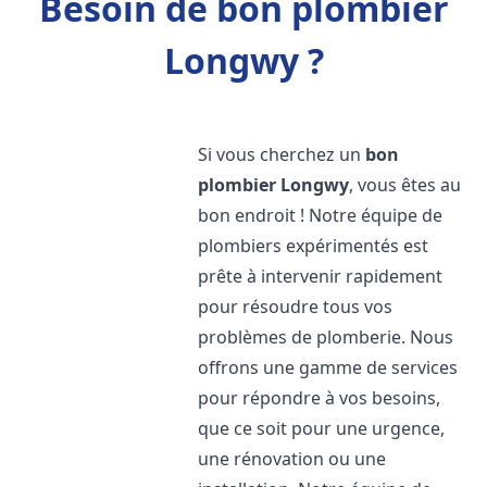
Besoin de bon plombier
Longwy ?
Si vous cherchez un
bon
plombier
Longwy
, vous êtes au
bon endroit ! Notre équipe de
plombiers expérimentés est
prête à intervenir rapidement
pour résoudre tous vos
problèmes de plomberie. Nous
offrons une gamme de services
pour répondre à vos besoins,
que ce soit pour une urgence,
une rénovation ou une