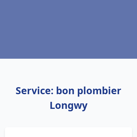
Service: bon plombier
Longwy