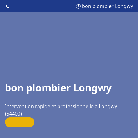
📞
🕒 bon plombier Longwy
bon plombier Longwy
Intervention rapide et professionnelle à Longwy
(54400)