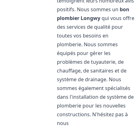
témoignent leurs nombreux avis
positifs. Nous sommes un
bon
plombier
Longwy
qui vous offre
des services de qualité pour
toutes vos besoins en
plomberie. Nous sommes
équipés pour gérer les
problèmes de tuyauterie, de
chauffage, de sanitaires et de
système de drainage. Nous
sommes également spécialisés
dans l'installation de système de
plomberie pour les nouvelles
constructions. N'hésitez pas à
nous