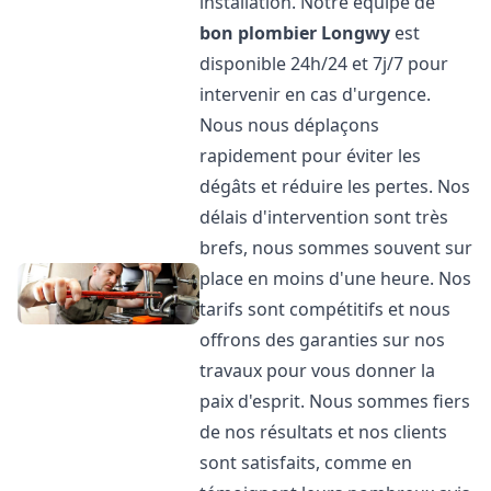
installation. Notre équipe de
bon plombier
Longwy
est
disponible 24h/24 et 7j/7 pour
intervenir en cas d'urgence.
Nous nous déplaçons
rapidement pour éviter les
dégâts et réduire les pertes. Nos
délais d'intervention sont très
brefs, nous sommes souvent sur
place en moins d'une heure. Nos
tarifs sont compétitifs et nous
offrons des garanties sur nos
travaux pour vous donner la
paix d'esprit. Nous sommes fiers
de nos résultats et nos clients
sont satisfaits, comme en