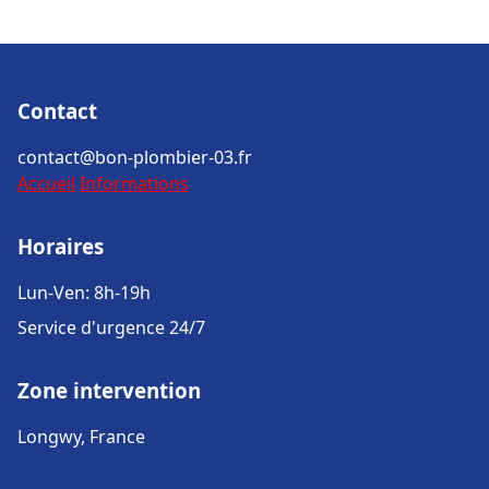
Contact
contact@bon-plombier-03.fr
Accueil
Informations
Horaires
Lun-Ven: 8h-19h
Service d'urgence 24/7
Zone intervention
Longwy, France