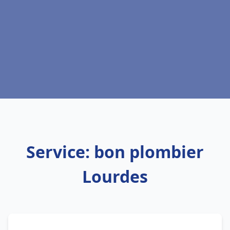
Service: bon plombier
Lourdes