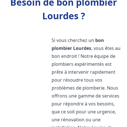
Besoin de bon plombier
Lourdes ?
Si vous cherchez un
bon
plombier
Lourdes
, vous êtes au
bon endroit ! Notre équipe de
plombiers expérimentés est
prête à intervenir rapidement
pour résoudre tous vos
problèmes de plomberie. Nous
offrons une gamme de services
pour répondre à vos besoins,
que ce soit pour une urgence,
une rénovation ou une