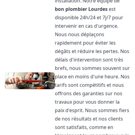
installation. Notre équipe de
bon plombier
Lourdes
est
disponible 24h/24 et 7j/7 pour
intervenir en cas d'urgence.
Nous nous déplaçons
rapidement pour éviter les
dégâts et réduire les pertes. Nos
délais d'intervention sont très
brefs, nous sommes souvent sur
place en moins d'une heure. Nos
tarifs sont compétitifs et nous
offrons des garanties sur nos
travaux pour vous donner la
paix d'esprit. Nous sommes fiers
de nos résultats et nos clients
sont satisfaits, comme en