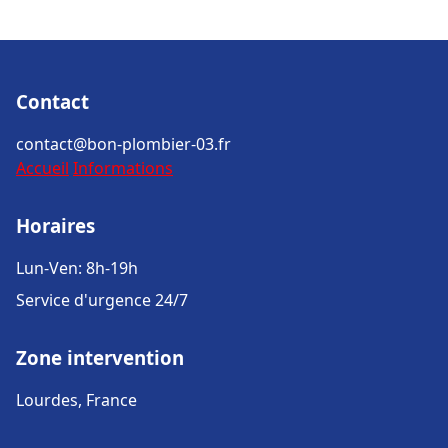
Contact
contact@bon-plombier-03.fr
Accueil
Informations
Horaires
Lun-Ven: 8h-19h
Service d'urgence 24/7
Zone intervention
Lourdes, France