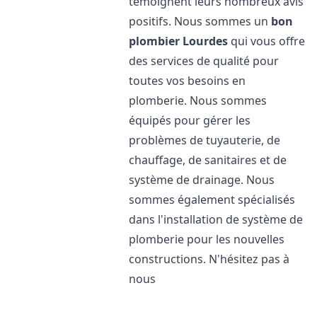
témoignent leurs nombreux avis
positifs. Nous sommes un
bon
plombier
Lourdes
qui vous offre
des services de qualité pour
toutes vos besoins en
plomberie. Nous sommes
équipés pour gérer les
problèmes de tuyauterie, de
chauffage, de sanitaires et de
système de drainage. Nous
sommes également spécialisés
dans l'installation de système de
plomberie pour les nouvelles
constructions. N'hésitez pas à
nous