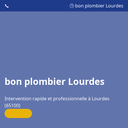
📞
🕒 bon plombier Lourdes
bon plombier Lourdes
Intervention rapide et professionnelle à Lourdes
(65100)